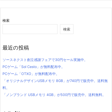
検索
検索
最近の投稿
ソースネクスト創立感謝フェアで30円セール実施中。
PCゲーム「Sol Cesto」が無料配布中。
PCゲーム「OTXO」が無料配布中。
「オリジナルデザインUSBメモリ 8GB」が740円で販売中。送料無
料。
「ノンブランド USBメモリ 4GB」が500円で販売中。送料無料。