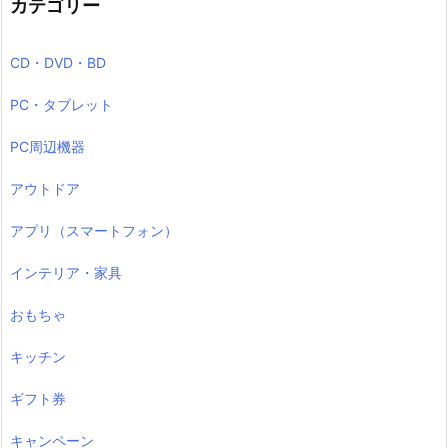
カテゴリー
CD・DVD・BD
PC・タブレット
PC周辺機器
アウトドア
アプリ（スマートフォン）
インテリア・家具
おもちゃ
キッチン
ギフト券
キャンペーン