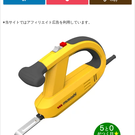
※当サイトではアフィリエイト広告を利用しています。