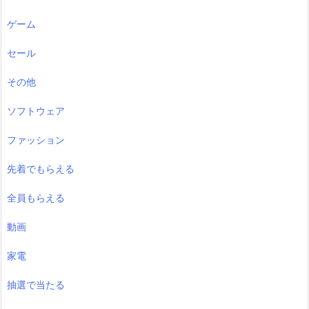
ゲーム
セール
その他
ソフトウェア
ファッション
先着でもらえる
全員もらえる
動画
家電
抽選で当たる