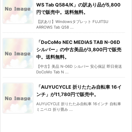
WS Tab Q584/K」の訳あり品が5,800
円で販売中。送料無料。
【訳あり】Windowsタブレット FUJITSU
ARROWS Tab Q58 ...
「DoCoMo NEC MEDIAS TAB N-06D
シルバー」の中古美品が3,800円で販売
中。送料無料。
【中古】美品 N-06D シルバー 安心保証 即日発送
DoCoMo Tab N ...
「AIJYUCYCLE 折りたたみ自転車 16イ
ンチ」が11,780円で販売中。
AIJYUCYCLE 折りたたみ自転車 16インチ 自転車
ミニベロ 折り畳み ...