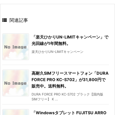

関連記事
「楽天ひかりUN-LIMITキャンペーン」で
光回線が1年間無料。
楽天ひかりUN-LIMITキャンペーン
高耐久SIMフリースマートフォン「DURA
FORCE PRO KC-S702」が31,800円で
販売中。送料無料。
DURA FORCE PRO KC-S702 ブラック【国内版
SIMフリー】 K ...
「Windowsタブレット FUJITSU ARRO