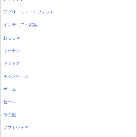
アプリ（スマートフォン）
インテリア・家具
おもちゃ
キッチン
ギフト券
キャンペーン
ゲーム
セール
その他
ソフトウェア