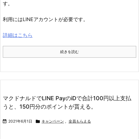
す。
利用にはLINEアカウントが必要です。
詳細はこちら
続きを読む
マクドナルドでLINE PayのiDで合計100円以上支払
うと、150円分のポイントが貰える。

2021年6月1日

キャンペーン
,
全員もらえる