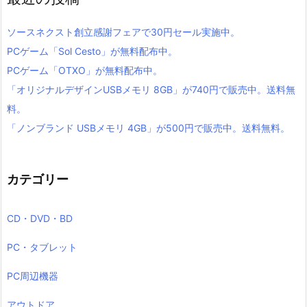
ソースネクスト創立感謝フェアで30円セール実施中。
PCゲーム「Sol Cesto」が無料配布中。
PCゲーム「OTXO」が無料配布中。
「オリジナルデザインUSBメモリ 8GB」が740円で販売中。送料無
料。
「ノンブランド USBメモリ 4GB」が500円で販売中。送料無料。
カテゴリー
CD・DVD・BD
PC・タブレット
PC周辺機器
アウトドア