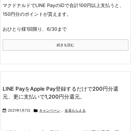
マクドナルドでLINE PayのiDで合計100円以上支払うと、
150円分のポイントが貰えます。
おひとり様1回限り、6/30まで
続きを読む
LINE PayをApple Pay登録するだけで200円分還
元、更に支払いで1,200円分還元。

2021年1月7日

キャンペーン
,
全員もらえる