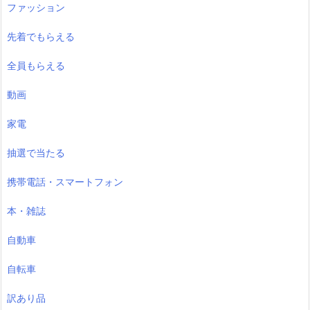
ファッション
先着でもらえる
全員もらえる
動画
家電
抽選で当たる
携帯電話・スマートフォン
本・雑誌
自動車
自転車
訳あり品