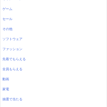
ゲーム
セール
その他
ソフトウェア
ファッション
先着でもらえる
全員もらえる
動画
家電
抽選で当たる