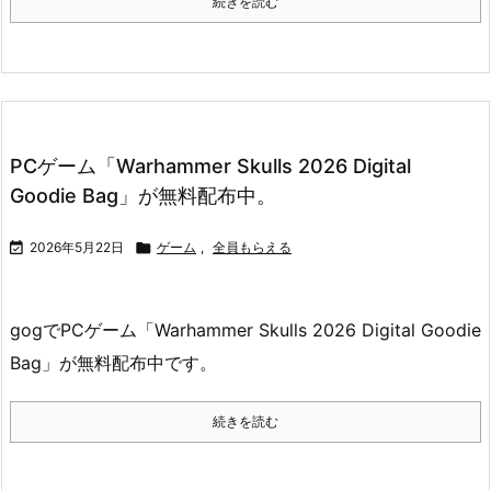
続きを読む
PCゲーム「Warhammer Skulls 2026 Digital
Goodie Bag」が無料配布中。

2026年5月22日

ゲーム
,
全員もらえる
gogでPCゲーム「Warhammer Skulls 2026 Digital Goodie
Bag」が無料配布中です。
続きを読む