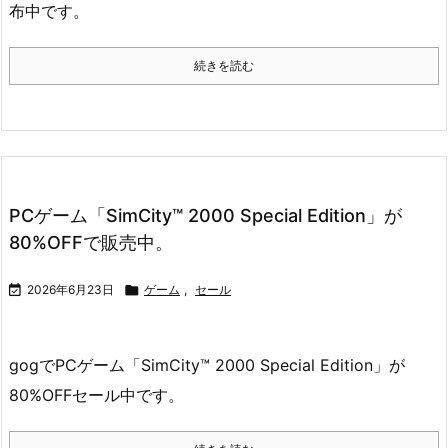
布中です。
続きを読む
PCゲーム「SimCity™ 2000 Special Edition」が
80%OFFで販売中。

2026年6月23日

ゲーム
,
セール
gogでPCゲーム「SimCity™ 2000 Special Edition」が
80%OFFセール中です。