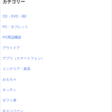
カテゴリー
CD・DVD・BD
PC・タブレット
PC周辺機器
アウトドア
アプリ（スマートフォン）
インテリア・家具
おもちゃ
キッチン
ギフト券
キャンペーン