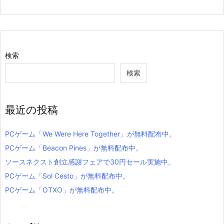
検索
検索
最近の投稿
PCゲーム「We Were Here Together」が無料配布中。
PCゲーム「Beacon Pines」が無料配布中。
ソースネクスト創立感謝フェアで30円セール実施中。
PCゲーム「Sol Cesto」が無料配布中。
PCゲーム「OTXO」が無料配布中。