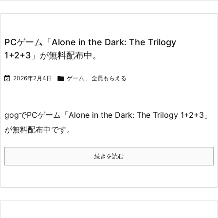
PCゲーム「Alone in the Dark: The Trilogy
1+2+3」が無料配布中。

2026年2月4日

ゲーム
,
全員もらえる
gogでPCゲーム「Alone in the Dark: The Trilogy 1+2+3」
が無料配布中です。
続きを読む