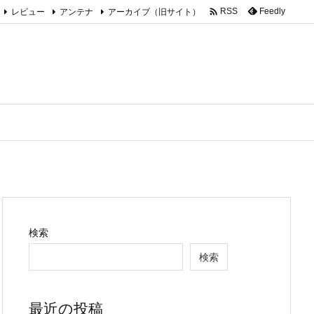

レビュー
アンテナ
アーカイブ（旧サイト）
Feedly
RSS
検索
検索
最近の投稿