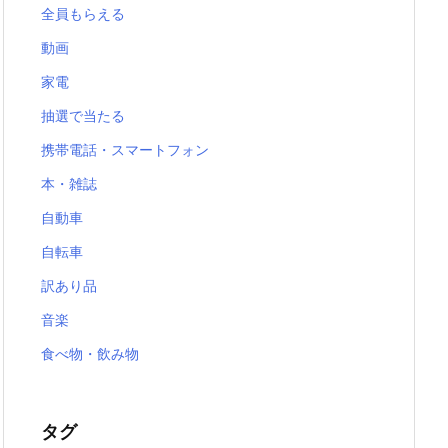
全員もらえる
動画
家電
抽選で当たる
携帯電話・スマートフォン
本・雑誌
自動車
自転車
訳あり品
音楽
食べ物・飲み物
タグ