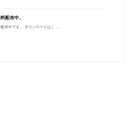
が無料配布中。
無料配布中です。 ダウンロードはこ ...