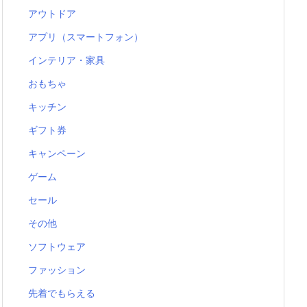
アウトドア
アプリ（スマートフォン）
インテリア・家具
おもちゃ
キッチン
ギフト券
キャンペーン
ゲーム
セール
その他
ソフトウェア
ファッション
先着でもらえる