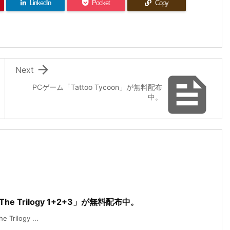
LinkedIn
Pocket
Copy

Next

PCゲーム「Tattoo Tycoon」が無料配布
中。
: The Trilogy 1+2+3」が無料配布中。
Trilogy ...