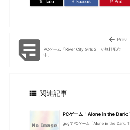
Twitter
Facebook
Pin it


Prev
PCゲーム「River City Girls 2」が無料配布
中。

関連記事
PCゲーム「Alone in the Dark
gogでPCゲーム「Alone in the Dark: The 