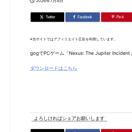

2026年7月4日
Twitter
Facebook
Pin it
※当サイトではアフィリエイト広告を利用しています。
gogでPCゲーム「Nexus: The Jupiter Inc
ダウンロードはこちら
よろしければシェアお願いします