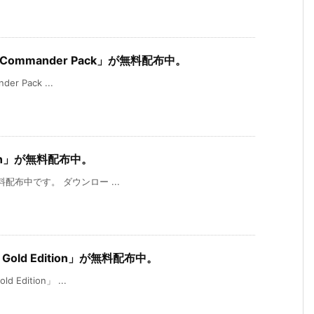
on: Commander Pack」が無料配布中。
er Pack ...
tion」が無料配布中。
が無料配布中です。 ダウンロー ...
n Gold Edition」が無料配布中。
 Edition」 ...