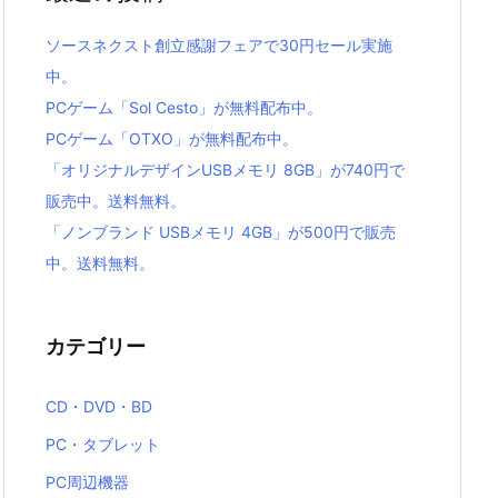
ソースネクスト創立感謝フェアで30円セール実施
中。
PCゲーム「Sol Cesto」が無料配布中。
PCゲーム「OTXO」が無料配布中。
「オリジナルデザインUSBメモリ 8GB」が740円で
販売中。送料無料。
「ノンブランド USBメモリ 4GB」が500円で販売
中。送料無料。
カテゴリー
CD・DVD・BD
PC・タブレット
PC周辺機器