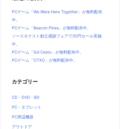
PCゲーム「We Were Here Together」が無料配布
中。
PCゲーム「Beacon Pines」が無料配布中。
ソースネクスト創立感謝フェアで30円セール実施
中。
PCゲーム「Sol Cesto」が無料配布中。
PCゲーム「OTXO」が無料配布中。
カテゴリー
CD・DVD・BD
PC・タブレット
PC周辺機器
アウトドア