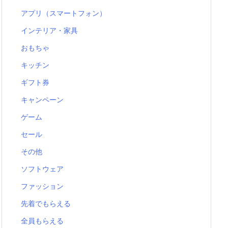
アプリ（スマートフォン）
インテリア・家具
おもちゃ
キッチン
ギフト券
キャンペーン
ゲーム
セール
その他
ソフトウェア
ファッション
先着でもらえる
全員もらえる