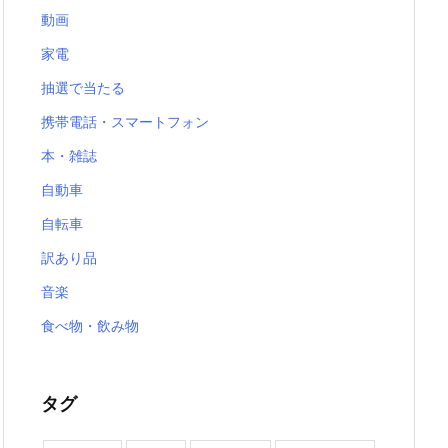
動画
家電
抽選で当たる
携帯電話・スマートフォン
本・雑誌
自動車
自転車
訳あり品
音楽
食べ物・飲み物
タグ