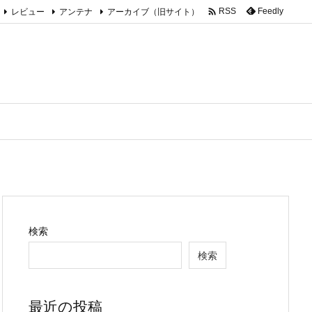

レビュー
アンテナ
アーカイブ（旧サイト）
Feedly
RSS
検索
検索
最近の投稿