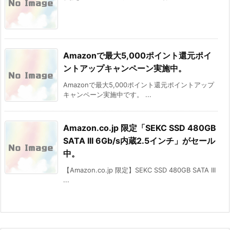
Amazonで最大5,000ポイント還元ポイ
ントアップキャンペーン実施中。
Amazonで最大5,000ポイント還元ポイントアップ
キャンペーン実施中です。 ...
Amazon.co.jp 限定「SEKC SSD 480GB
SATA III 6Gb/s内蔵2.5インチ」がセール
中。
【Amazon.co.jp 限定】SEKC SSD 480GB SATA III
...