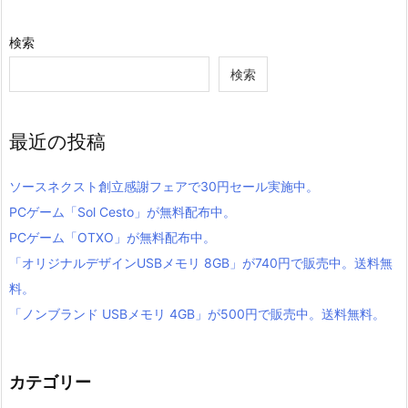
検索
検索
最近の投稿
ソースネクスト創立感謝フェアで30円セール実施中。
PCゲーム「Sol Cesto」が無料配布中。
PCゲーム「OTXO」が無料配布中。
「オリジナルデザインUSBメモリ 8GB」が740円で販売中。送料無
料。
「ノンブランド USBメモリ 4GB」が500円で販売中。送料無料。
カテゴリー