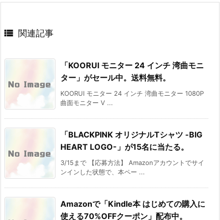

関連記事
「KOORUI モニター 24 インチ 湾曲モニ
ター」がセール中。送料無料。
KOORUI モニター 24 インチ 湾曲モニター 1080P
曲面モニター V ...
「BLACKPINK オリジナルTシャツ -BIG
HEART LOGO-」が15名に当たる。
3/15まで 【応募方法】 Amazonアカウントでサイ
ンインした状態で、本ペー ...
Amazonで「Kindle本 はじめての購入に
使える70%OFFクーポン」配布中。