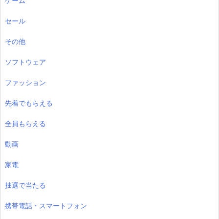
ゲーム
セール
その他
ソフトウェア
ファッション
先着でもらえる
全員もらえる
動画
家電
抽選で当たる
携帯電話・スマートフォン