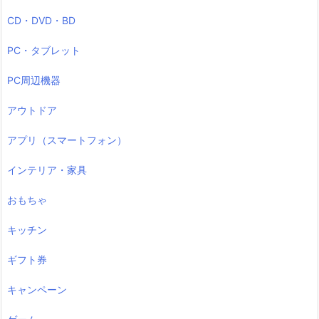
CD・DVD・BD
PC・タブレット
PC周辺機器
アウトドア
アプリ（スマートフォン）
インテリア・家具
おもちゃ
キッチン
ギフト券
キャンペーン