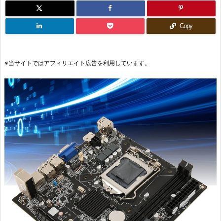
Copy
※当サイトではアフィリエイト広告を利用しています。