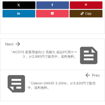
Copy

Next

「AICSYS 産業用途向け 高耐久 組込PC用ケー
ス」が2,980円で販売中。送料無料。


Prev
「Celeron G4930 3.2GHz」が3,820円で販売
中。送料無料。