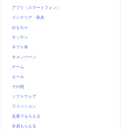
アプリ（スマートフォン）
インテリア・家具
おもちゃ
キッチン
ギフト券
キャンペーン
ゲーム
セール
その他
ソフトウェア
ファッション
先着でもらえる
全員もらえる