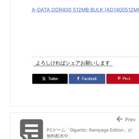
A-DATA DDR400 512MB BULK (AD1400512
よろしければシェアお願いします
Twitter
Facebook
Pin it


Prev
PCゲーム「Gigantic: Rampage Edition」が
無料配布中。