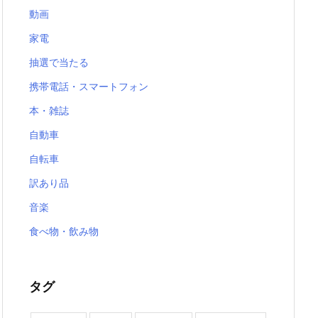
動画
家電
抽選で当たる
携帯電話・スマートフォン
本・雑誌
自動車
自転車
訳あり品
音楽
食べ物・飲み物
タグ