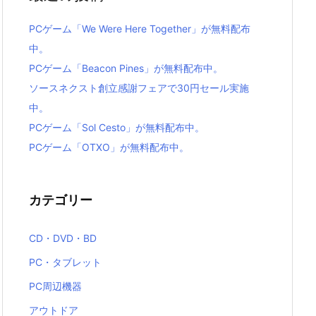
PCゲーム「We Were Here Together」が無料配布
中。
PCゲーム「Beacon Pines」が無料配布中。
ソースネクスト創立感謝フェアで30円セール実施
中。
PCゲーム「Sol Cesto」が無料配布中。
PCゲーム「OTXO」が無料配布中。
カテゴリー
CD・DVD・BD
PC・タブレット
PC周辺機器
アウトドア