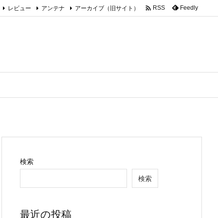

レビュー
アンテナ
アーカイブ（旧サイト）
Feedly
RSS
検索
検索
最近の投稿