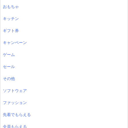
おもちゃ
キッチン
ギフト券
キャンペーン
ゲーム
セール
その他
ソフトウェア
ファッション
先着でもらえる
全員もらえる