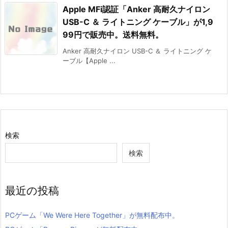
Apple MFi認証「Anker 高耐久ナイロン
USB-C ＆ ライトニング ケーブル」が1,9
99円で販売中。送料無料。
Anker 高耐久ナイロン USB-C ＆ ライトニング ケ
ーブル【Apple ...
検索
検索
最近の投稿
PCゲーム「We Were Here Together」が無料配布中。