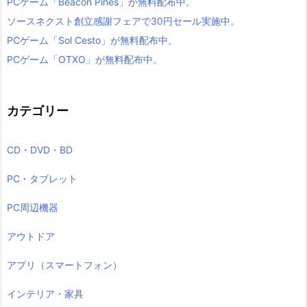
PCゲーム「Beacon Pines」が無料配布中。
ソースネクスト創立感謝フェアで30円セール実施中。
PCゲーム「Sol Cesto」が無料配布中。
PCゲーム「OTXO」が無料配布中。
カテゴリー
CD・DVD・BD
PC・タブレット
PC周辺機器
アウトドア
アプリ（スマートフォン）
インテリア・家具