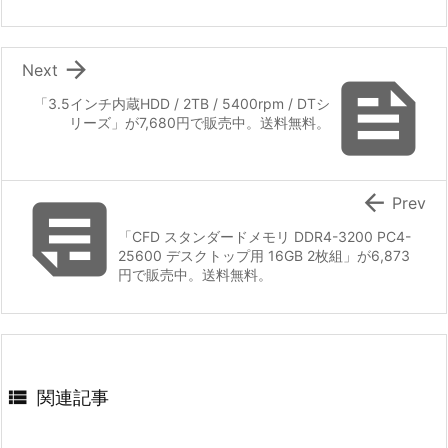

Next

「3.5インチ内蔵HDD / 2TB / 5400rpm / DTシ
リーズ」が7,680円で販売中。送料無料。


Prev
「CFD スタンダードメモリ DDR4-3200 PC4-
25600 デスクトップ用 16GB 2枚組」が6,873
円で販売中。送料無料。

関連記事