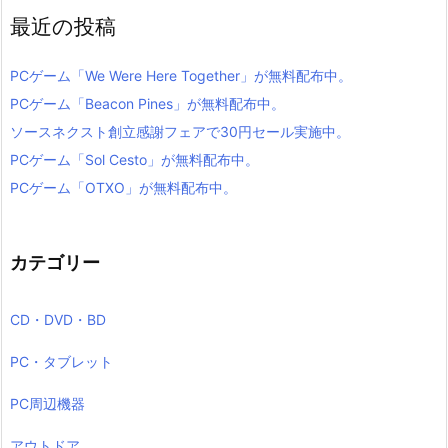
最近の投稿
PCゲーム「We Were Here Together」が無料配布中。
PCゲーム「Beacon Pines」が無料配布中。
ソースネクスト創立感謝フェアで30円セール実施中。
PCゲーム「Sol Cesto」が無料配布中。
PCゲーム「OTXO」が無料配布中。
カテゴリー
CD・DVD・BD
PC・タブレット
PC周辺機器
アウトドア