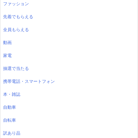
ファッション
先着でもらえる
全員もらえる
動画
家電
抽選で当たる
携帯電話・スマートフォン
本・雑誌
自動車
自転車
訳あり品