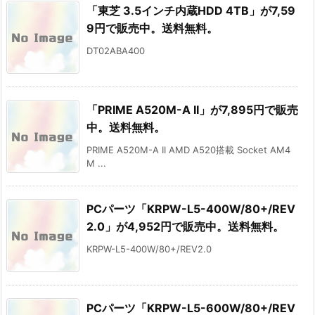
「東芝 3.5インチ内蔵HDD 4TB」が7,59
9円で販売中。送料無料。
DT02ABA400
「PRIME A520M-A II」が7,895円で販売
中。送料無料。
PRIME A520M-A II AMD A520搭載 Socket AM4
M ...
PCパーツ「KRPW-L5-400W/80+/REV
2.0」が4,952円で販売中。送料無料。
KRPW-L5-400W/80+/REV2.0
PCパーツ「KRPW-L5-600W/80+/REV