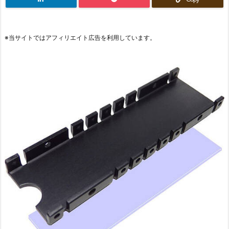
※当サイトではアフィリエイト広告を利用しています。