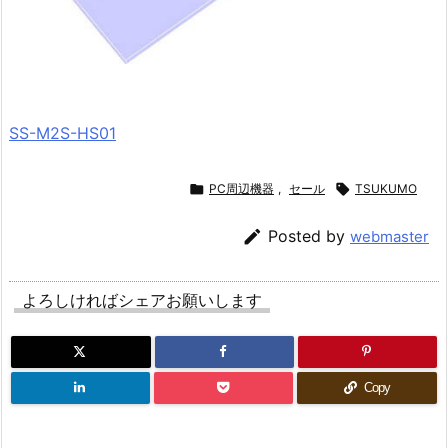
SS-M2S-HS01

PC周辺機器
,
セール

TSUKUMO

Posted by
webmaster
よろしければシェアお願いします
Copy