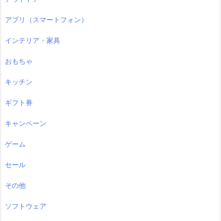
アプリ（スマートフォン）
インテリア・家具
おもちゃ
キッチン
ギフト券
キャンペーン
ゲーム
セール
その他
ソフトウェア