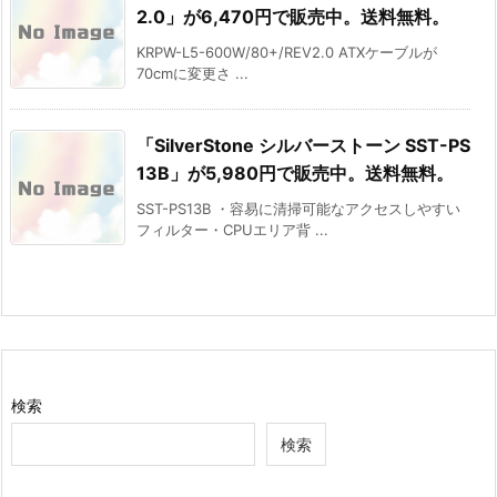
2.0」が6,470円で販売中。送料無料。
KRPW-L5-600W/80+/REV2.0 ATXケーブルが
70cmに変更さ ...
「SilverStone シルバーストーン SST-PS
13B」が5,980円で販売中。送料無料。
SST-PS13B ・容易に清掃可能なアクセスしやすい
フィルター・CPUエリア背 ...
検索
検索