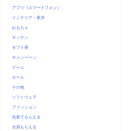
アプリ（スマートフォン）
インテリア・家具
おもちゃ
キッチン
ギフト券
キャンペーン
ゲーム
セール
その他
ソフトウェア
ファッション
先着でもらえる
全員もらえる