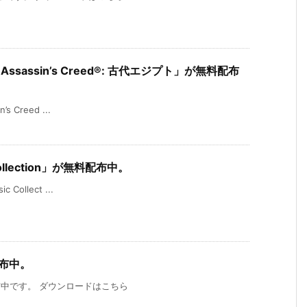
by Assassin’s Creed®: 古代エジプト」が無料配布
s Creed ...
 Collection」が無料配布中。
 Collect ...
配布中。
配布中です。 ダウンロードはこちら