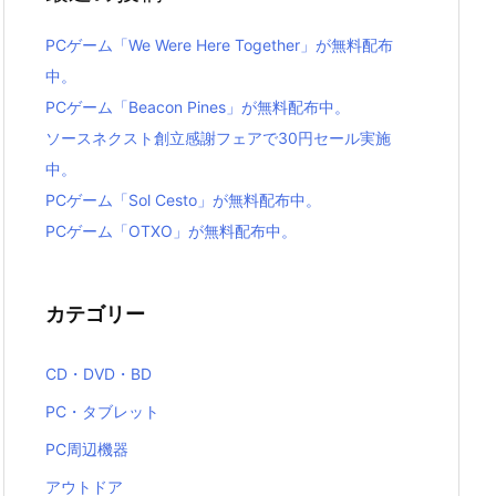
PCゲーム「We Were Here Together」が無料配布
中。
PCゲーム「Beacon Pines」が無料配布中。
ソースネクスト創立感謝フェアで30円セール実施
中。
PCゲーム「Sol Cesto」が無料配布中。
PCゲーム「OTXO」が無料配布中。
カテゴリー
CD・DVD・BD
PC・タブレット
PC周辺機器
アウトドア