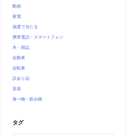
動画
家電
抽選で当たる
携帯電話・スマートフォン
本・雑誌
自動車
自転車
訳あり品
音楽
食べ物・飲み物
タグ