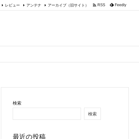

レビュー
アンテナ
アーカイブ（旧サイト）
Feedly
RSS
検索
検索
最近の投稿