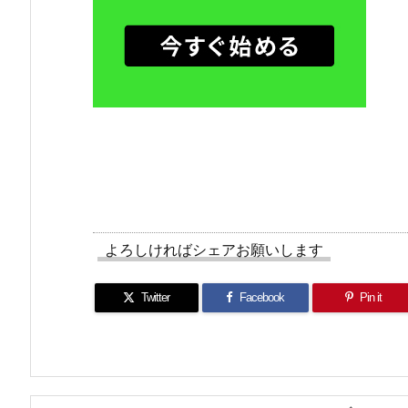
よろしければシェアお願いします
Twitter
Facebook
Pin it