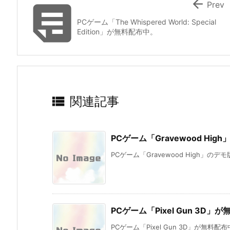


Prev
PCゲーム「The Whispered World: Special
Edition」が無料配布中。

関連記事
PCゲーム「Gravewood Hi
PCゲーム「Gravewood High」のデ
PCゲーム「Pixel Gun 3D」
PCゲーム「Pixel Gun 3D」が無