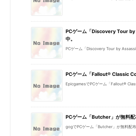
PCゲーム「Discovery Tour 
中。
PCゲーム「Discovery Tour by Assassin’
PCゲーム「Fallout® Classic
EpicgamesでPCゲーム「Fallout® Classic
PCゲーム「Butcher」が無料
gogでPCゲーム「Butcher」が無料