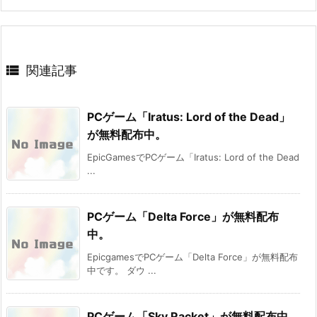

関連記事
PCゲーム「Iratus: Lord of the Dead」
が無料配布中。
EpicGamesでPCゲーム「Iratus: Lord of the Dead
...
PCゲーム「Delta Force」が無料配布
中。
EpicgamesでPCゲーム「Delta Force」が無料配布
中です。 ダウ ...
PCゲーム「Sky Racket」が無料配布中。