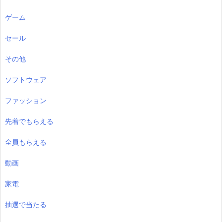
ゲーム
セール
その他
ソフトウェア
ファッション
先着でもらえる
全員もらえる
動画
家電
抽選で当たる