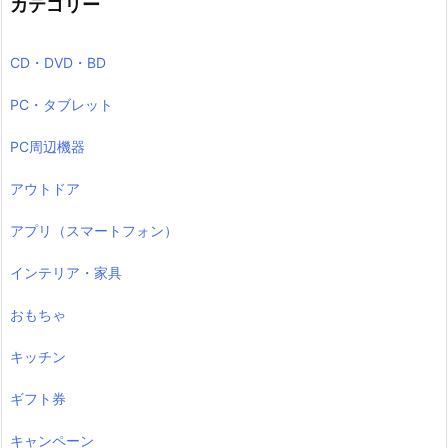
カテゴリー
CD・DVD・BD
PC・タブレット
PC周辺機器
アウトドア
アプリ（スマートフォン）
インテリア・家具
おもちゃ
キッチン
ギフト券
キャンペーン