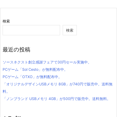
検索
検索
最近の投稿
ソースネクスト創立感謝フェアで30円セール実施中。
PCゲーム「Sol Cesto」が無料配布中。
PCゲーム「OTXO」が無料配布中。
「オリジナルデザインUSBメモリ 8GB」が740円で販売中。送料無
料。
「ノンブランド USBメモリ 4GB」が500円で販売中。送料無料。