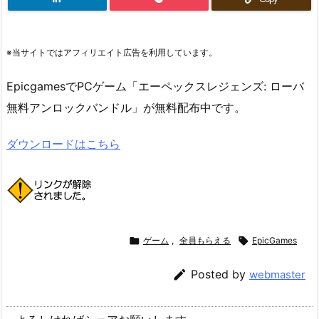
※当サイトではアフィリエイト広告を利用しています。
EpicgamesでPCゲーム「エーペックスレジェンズ: ローバ
無料アンロックバンドル」が無料配布中です。
ダウンロードはこちら

ゲーム
,
全員もらえる

EpicGames

Posted by
webmaster