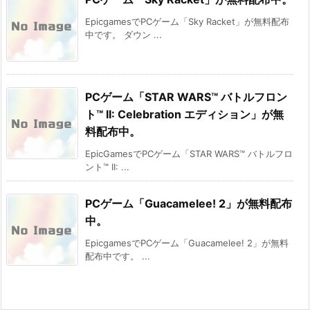
EpicgamesでPCゲーム「Sky Racket」が無料配布
中です。 ダウン ...
PCゲーム「STAR WARS™ バトルフロン
ト™ II: Celebration エディション」が無
料配布中。
EpicGamesでPCゲーム「STAR WARS™ バトルフロ
ント™ II: ...
PCゲーム「Guacamelee! 2」が無料配布
中。
EpicgamesでPCゲーム「Guacamelee! 2」が無料
配布中です。 ...