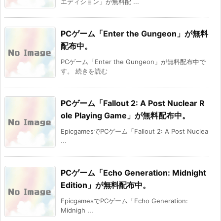
エディション」が無料配 ...
PCゲーム「Enter the Gungeon」が無料
配布中。
PCゲーム「Enter the Gungeon」が無料配布中で
す。 続きを読む
PCゲーム「Fallout 2: A Post Nuclear R
ole Playing Game」が無料配布中。
EpicgamesでPCゲーム「Fallout 2: A Post Nuclea
...
PCゲーム「Echo Generation: Midnight
Edition」が無料配布中。
EpicgamesでPCゲーム「Echo Generation:
Midnigh ...