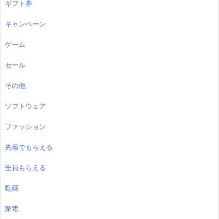
ギフト券
キャンペーン
ゲーム
セール
その他
ソフトウェア
ファッション
先着でもらえる
全員もらえる
動画
家電