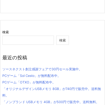
検索
検索
最近の投稿
ソースネクスト創立感謝フェアで30円セール実施中。
PCゲーム「Sol Cesto」が無料配布中。
PCゲーム「OTXO」が無料配布中。
「オリジナルデザインUSBメモリ 8GB」が740円で販売中。送料無
料。
「ノンブランド USBメモリ 4GB」が500円で販売中。送料無料。