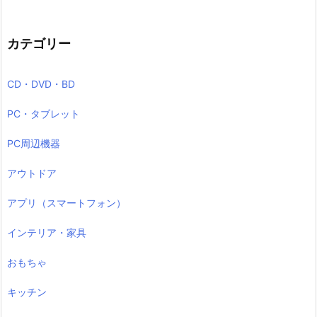
カテゴリー
CD・DVD・BD
PC・タブレット
PC周辺機器
アウトドア
アプリ（スマートフォン）
インテリア・家具
おもちゃ
キッチン