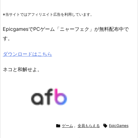
※当サイトではアフィリエイト広告を利用しています。
EpicgamesでPCゲーム「ニャーフェク」が無料配布中で
す。
ダウンロードはこちら
ネコと和解せよ。

ゲーム
,
全員もらえる

EpicGames