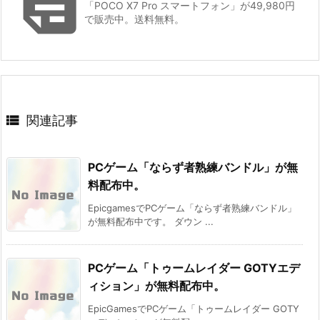

「POCO X7 Pro スマートフォン」が49,980円
で販売中。送料無料。

関連記事
PCゲーム「ならず者熟練バンドル」が無
料配布中。
EpicgamesでPCゲーム「ならず者熟練バンドル」
が無料配布中です。 ダウン ...
PCゲーム「トゥームレイダー GOTYエデ
ィション」が無料配布中。
EpicGamesでPCゲーム「トゥームレイダー GOTY