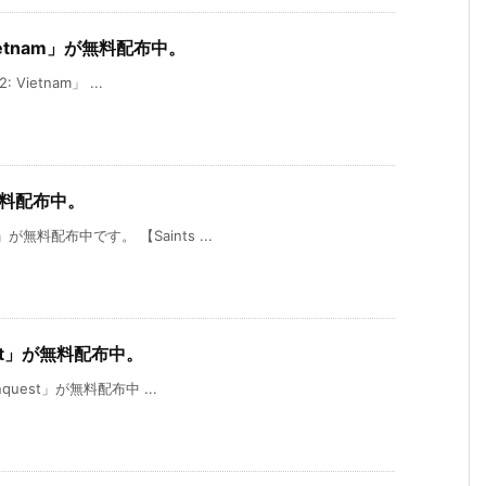
 Vietnam」が無料配布中。
 Vietnam」 ...
無料配布中。
が無料配布中です。 【Saints ...
uest」が無料配布中。
nquest」が無料配布中 ...