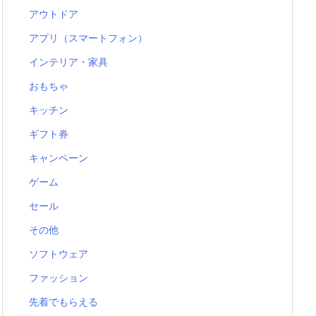
アウトドア
アプリ（スマートフォン）
インテリア・家具
おもちゃ
キッチン
ギフト券
キャンペーン
ゲーム
セール
その他
ソフトウェア
ファッション
先着でもらえる