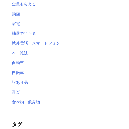
全員もらえる
動画
家電
抽選で当たる
携帯電話・スマートフォン
本・雑誌
自動車
自転車
訳あり品
音楽
食べ物・飲み物
タグ