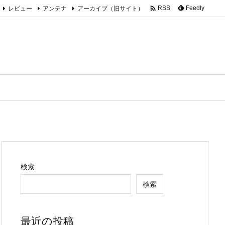

レビュー
アンテナ
アーカイブ（旧サイト）
Feedly
RSS
検索
検索
最近の投稿