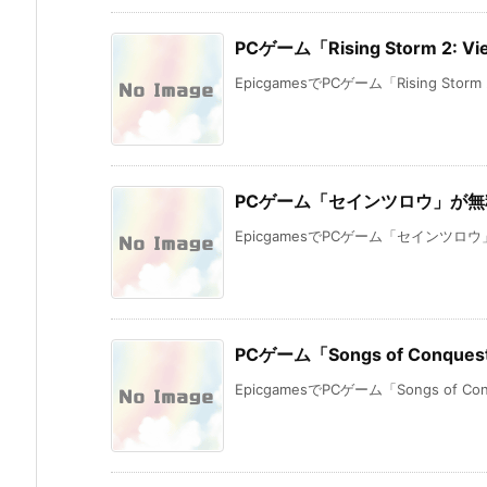
PCゲーム「Rising Storm 2:
EpicgamesでPCゲーム「Rising Storm 2:
PCゲーム「セインツロウ」が
EpicgamesでPCゲーム「セインツロウ」
PCゲーム「Songs of Conq
EpicgamesでPCゲーム「Songs of Co