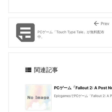


Prev
PCゲーム「Touch Type Tale」が無料配布
中。

関連記事
PCゲーム「Fallout 2: A Post
EpicgamesでPCゲーム「Fallout 2: A Pos