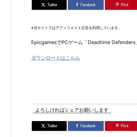
Twitter
Facebook
Pin it
※当サイトではアフィリエイト広告を利用しています。
EpicgamesでPCゲーム「Deadtime Defen
ダウンロードはこちら
よろしければシェアお願いします
Twitter
Facebook
Pin it