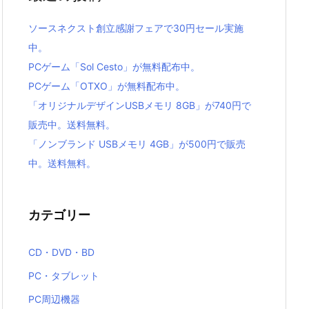
ソースネクスト創立感謝フェアで30円セール実施
中。
PCゲーム「Sol Cesto」が無料配布中。
PCゲーム「OTXO」が無料配布中。
「オリジナルデザインUSBメモリ 8GB」が740円で
販売中。送料無料。
「ノンブランド USBメモリ 4GB」が500円で販売
中。送料無料。
カテゴリー
CD・DVD・BD
PC・タブレット
PC周辺機器