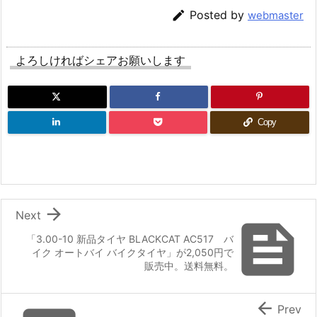

Posted by
webmaster
よろしければシェアお願いします
Copy

Next

「3.00-10 新品タイヤ BLACKCAT AC517 バ
イク オートバイ バイクタイヤ」が2,050円で
販売中。送料無料。

Prev