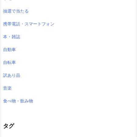
抽選で当たる
携帯電話・スマートフォン
本・雑誌
自動車
自転車
訳あり品
音楽
食べ物・飲み物
タグ