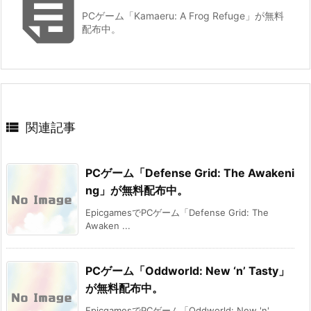

PCゲーム「Kamaeru: A Frog Refuge」が無料
配布中。

関連記事
PCゲーム「Defense Grid: The Awakeni
ng」が無料配布中。
EpicgamesでPCゲーム「Defense Grid: The
Awaken ...
PCゲーム「Oddworld: New ‘n’ Tasty」
が無料配布中。
EpicgamesでPCゲーム「Oddworld: New 'n'