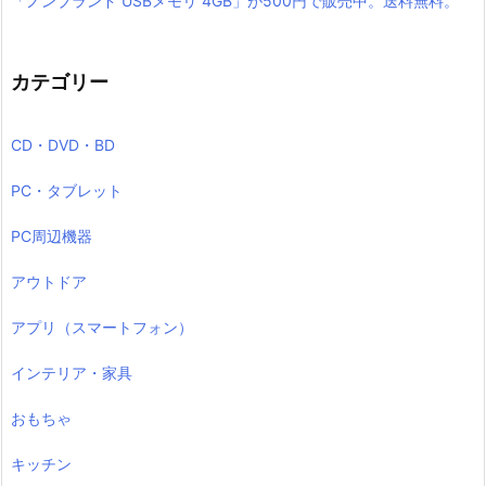
「ノンブランド USBメモリ 4GB」が500円で販売中。送料無料。
カテゴリー
CD・DVD・BD
PC・タブレット
PC周辺機器
アウトドア
アプリ（スマートフォン）
インテリア・家具
おもちゃ
キッチン