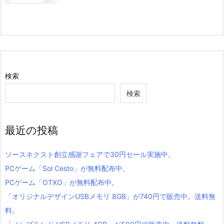
検索
検索
最近の投稿
ソースネクスト創立感謝フェアで30円セール実施中。
PCゲーム「Sol Cesto」が無料配布中。
PCゲーム「OTXO」が無料配布中。
「オリジナルデザインUSBメモリ 8GB」が740円で販売中。送料無
料。