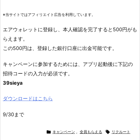
※当サイトではアフィリエイト広告を利用しています。
エアウォレットに登録し、本人確認を完了すると500円がも
らえます。
この500円は、登録した銀行口座に出金可能です。
キャンペーンに参加するためには、アプリ起動後に下記の
招待コードの入力が必須です。
39sieya
ダウンロードはこちら
9/30まで

キャンペーン
,
全員もらえる

リクルート