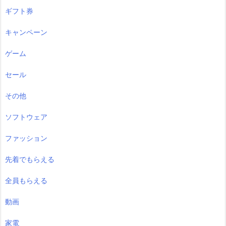
ギフト券
キャンペーン
ゲーム
セール
その他
ソフトウェア
ファッション
先着でもらえる
全員もらえる
動画
家電