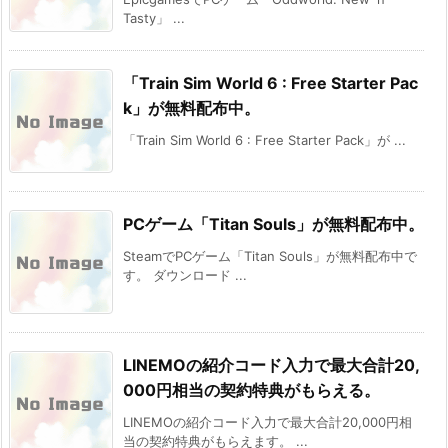
Tasty」 ...
「Train Sim World 6 : Free Starter Pac
k」が無料配布中。
「Train Sim World 6 : Free Starter Pack」が ...
PCゲーム「Titan Souls」が無料配布中。
SteamでPCゲーム「Titan Souls」が無料配布中で
す。 ダウンロード ...
LINEMOの紹介コード入力で最大合計20,
000円相当の契約特典がもらえる。
LINEMOの紹介コード入力で最大合計20,000円相
当の契約特典がもらえます。 ...