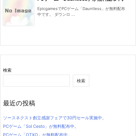
EpicgamesでPCゲーム「Dauntless」が無料配布
中です。 ダウンロ ...
検索
検索
最近の投稿
ソースネクスト創立感謝フェアで30円セール実施中。
PCゲーム「Sol Cesto」が無料配布中。
PCゲーム「OTXO」が無料配布中。