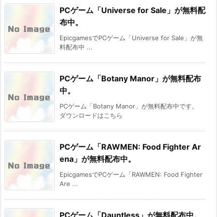
PCゲーム「Universe for Sale」が無料配
布中。
EpicgamesでPCゲーム「Universe for Sale」が無
料配布中 ...
PCゲーム「Botany Manor」が無料配布
中。
PCゲーム「Botany Manor」が無料配布中です。
ダウンロードはこちら
PCゲーム「RAWMEN: Food Fighter Ar
ena」が無料配布中。
EpicgamesでPCゲーム「RAWMEN: Food Fighter
Are ...
PCゲーム「Dauntless」が無料配布中。