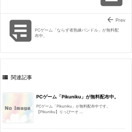


Prev
PCゲーム「ならず者熟練バンドル」が無料配
布中。

関連記事
PCゲーム「Pikuniku」が無料配布中。
PCゲーム「Pikuniku」が無料配布中です。
【Pikuniku】りっぴーそ ...