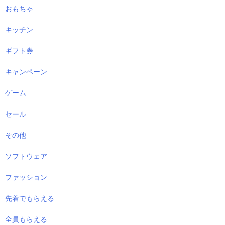
おもちゃ
キッチン
ギフト券
キャンペーン
ゲーム
セール
その他
ソフトウェア
ファッション
先着でもらえる
全員もらえる