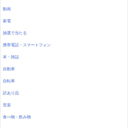
動画
家電
抽選で当たる
携帯電話・スマートフォン
本・雑誌
自動車
自転車
訳あり品
音楽
食べ物・飲み物