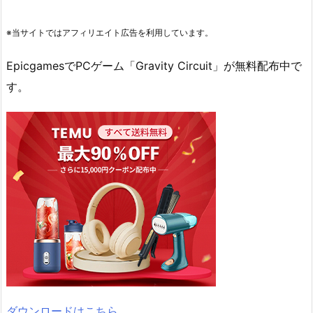
※当サイトではアフィリエイト広告を利用しています。
EpicgamesでPCゲーム「Gravity Circuit」が無料配布中で
す。
ダウンロードはこちら