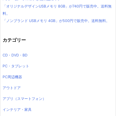
「オリジナルデザインUSBメモリ 8GB」が740円で販売中。送料無
料。
「ノンブランド USBメモリ 4GB」が500円で販売中。送料無料。
カテゴリー
CD・DVD・BD
PC・タブレット
PC周辺機器
アウトドア
アプリ（スマートフォン）
インテリア・家具