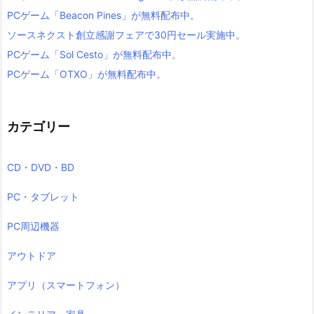
PCゲーム「Beacon Pines」が無料配布中。
ソースネクスト創立感謝フェアで30円セール実施中。
PCゲーム「Sol Cesto」が無料配布中。
PCゲーム「OTXO」が無料配布中。
カテゴリー
CD・DVD・BD
PC・タブレット
PC周辺機器
アウトドア
アプリ（スマートフォン）