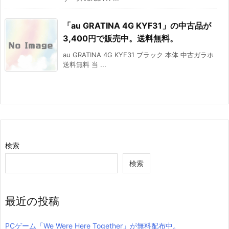
「au GRATINA 4G KYF31」の中古品が
3,400円で販売中。送料無料。
au GRATINA 4G KYF31 ブラック 本体 中古ガラホ
送料無料 当 ...
検索
検索
最近の投稿
PCゲーム「We Were Here Together」が無料配布中。