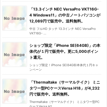
「13.3インチ NEC VersaPro VKT16G-
4 Windows11」の中古ノートパソコンが
12,089円で販売中。送料無料。
中古 フルHD タッチ 13.3インチ NEC VersaPro
VKT16G- ...
ショップ限定「iPhone SE(64GB)」の本
体代が１円で販売中。更に5,000ポイン
ト還元。
ショップ限定！iPhone SE(64GB)本体代１円キャ
ンペーン
「Thermaltake（サーマルテイク） ミニ
タワー型PCケースVersa H18」が4,232
円で販売中。送料無料。
Thermaltake（サーマルテイク） ミニタワー型PC
ケースVersa H1 ...