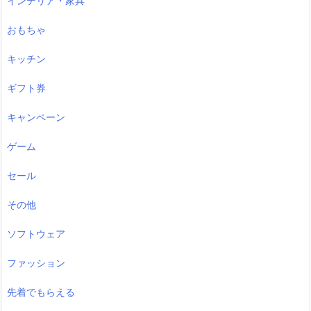
インテリア・家具
おもちゃ
キッチン
ギフト券
キャンペーン
ゲーム
セール
その他
ソフトウェア
ファッション
先着でもらえる