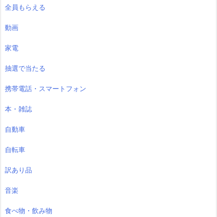
全員もらえる
動画
家電
抽選で当たる
携帯電話・スマートフォン
本・雑誌
自動車
自転車
訳あり品
音楽
食べ物・飲み物