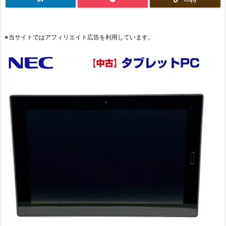
※当サイトではアフィリエイト広告を利用しています。