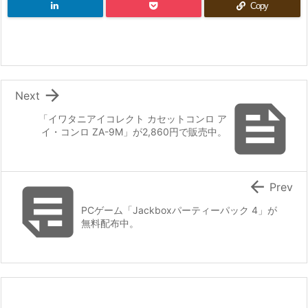
Copy

Next

「イワタニアイコレクト カセットコンロ ア
イ・コンロ ZA-9M」が2,860円で販売中。


Prev
PCゲーム「Jackboxパーティーパック 4」が
無料配布中。