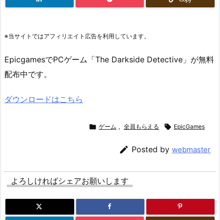
※当サイトではアフィリエイト広告を利用しています。
EpicgamesでPCゲーム「The Darkside Detective」が無料
配布中です。
ダウンロードはこちら

ゲーム
,
全員もらえる

EpicGames

Posted by
webmaster
よろしければシェアお願いします