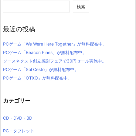
検索
最近の投稿
PCゲーム「We Were Here Together」が無料配布中。
PCゲーム「Beacon Pines」が無料配布中。
ソースネクスト創立感謝フェアで30円セール実施中。
PCゲーム「Sol Cesto」が無料配布中。
PCゲーム「OTXO」が無料配布中。
カテゴリー
CD・DVD・BD
PC・タブレット