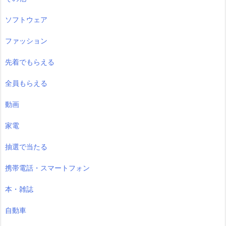
ソフトウェア
ファッション
先着でもらえる
全員もらえる
動画
家電
抽選で当たる
携帯電話・スマートフォン
本・雑誌
自動車