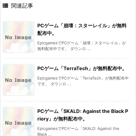

関連記事
PCゲーム「崩壊：スターレイル」が無料
配布中。
EpicgamesでPCゲーム「崩壊：スターレイル」が
無料配布中です。 ダウンロ ...
PCゲーム「TerraTech」が無料配布中。
EpicgamesでPCゲーム「TerraTech」が無料配布中
です。 ダウンロ ...
PCゲーム「SKALD: Against the Black P
riory」が無料配布中。
EpicgamesでPCゲーム「SKALD: Against the
Black ...