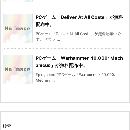
PCゲーム「Deliver At All Costs」が無料
配布中。
PCゲーム「Deliver At All Costs」が無料配布中で
す。 ダウン ...
PCゲーム「Warhammer 40,000: Mech
anicus」が無料配布中。
EpicgamesでPCゲーム「Warhammer 40,000:
Mechan ...
検索