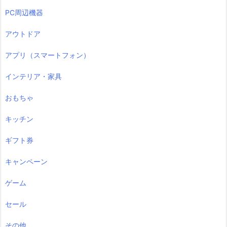
PC周辺機器
アウトドア
アプリ（スマートフォン）
インテリア・家具
おもちゃ
キッチン
ギフト券
キャンペーン
ゲーム
セール
その他