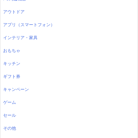
アウトドア
アプリ（スマートフォン）
インテリア・家具
おもちゃ
キッチン
ギフト券
キャンペーン
ゲーム
セール
その他