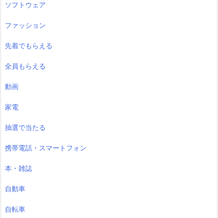
ソフトウェア
ファッション
先着でもらえる
全員もらえる
動画
家電
抽選で当たる
携帯電話・スマートフォン
本・雑誌
自動車
自転車