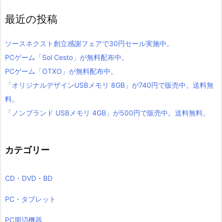
最近の投稿
ソースネクスト創立感謝フェアで30円セール実施中。
PCゲーム「Sol Cesto」が無料配布中。
PCゲーム「OTXO」が無料配布中。
「オリジナルデザインUSBメモリ 8GB」が740円で販売中。送料無
料。
「ノンブランド USBメモリ 4GB」が500円で販売中。送料無料。
カテゴリー
CD・DVD・BD
PC・タブレット
PC周辺機器