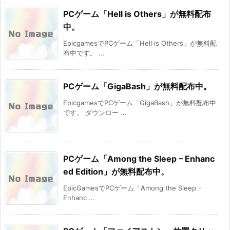
PCゲーム「Hell is Others」が無料配布
中。
EpicgamesでPCゲーム「Hell is Others」が無料配
布中です。 ...
PCゲーム「GigaBash」が無料配布中。
EpicgamesでPCゲーム「GigaBash」が無料配布中
です。 ダウンロー ...
PCゲーム「Among the Sleep – Enhanc
ed Edition」が無料配布中。
EpicGamesでPCゲーム「Among the Sleep -
Enhanc ...