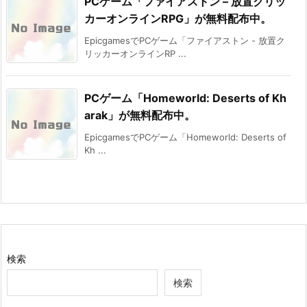
PCゲーム「ファイアストン – 放置クリッ
カーオンラインRPG」が無料配布中。
EpicgamesでPCゲーム「ファイアストン - 放置ク
リッカーオンラインRP ...
PCゲーム「Homeworld: Deserts of Kh
arak」が無料配布中。
EpicgamesでPCゲーム「Homeworld: Deserts of
Kh ...
検索
検索