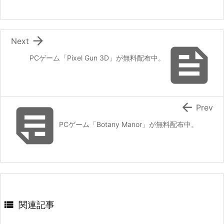

Next

PCゲーム「Pixel Gun 3D」が無料配布中。


Prev
PCゲーム「Botany Manor」が無料配布中。

関連記事