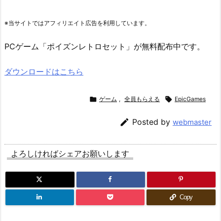
※当サイトではアフィリエイト広告を利用しています。
PCゲーム「ポイズンレトロセット」が無料配布中です。
ダウンロードはこちら

ゲーム
,
全員もらえる

EpicGames

Posted by
webmaster
よろしければシェアお願いします
Copy