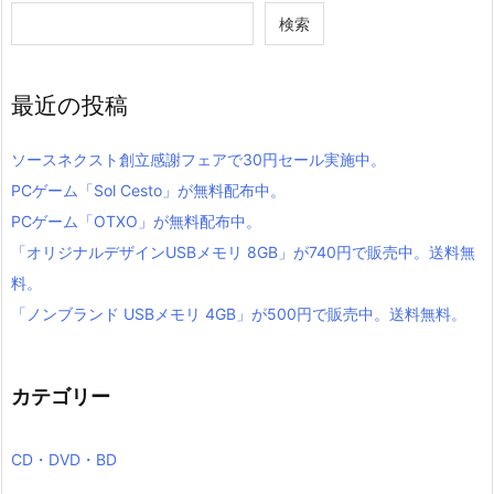
検索
最近の投稿
ソースネクスト創立感謝フェアで30円セール実施中。
PCゲーム「Sol Cesto」が無料配布中。
PCゲーム「OTXO」が無料配布中。
「オリジナルデザインUSBメモリ 8GB」が740円で販売中。送料無
料。
「ノンブランド USBメモリ 4GB」が500円で販売中。送料無料。
カテゴリー
CD・DVD・BD