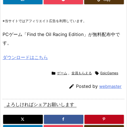
※当サイトではアフィリエイト広告を利用しています。
PCゲーム「Find the Oil Racing Edition」が無料配布中で
す。
ダウンロードはこちら

ゲーム
,
全員もらえる

EpicGames

Posted by
webmaster
よろしければシェアお願いします