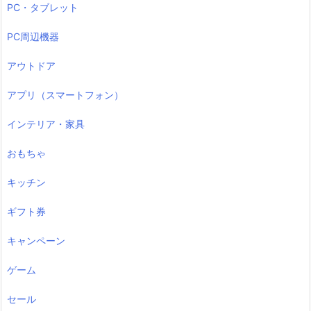
PC・タブレット
PC周辺機器
アウトドア
アプリ（スマートフォン）
インテリア・家具
おもちゃ
キッチン
ギフト券
キャンペーン
ゲーム
セール