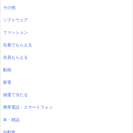
その他
ソフトウェア
ファッション
先着でもらえる
全員もらえる
動画
家電
抽選で当たる
携帯電話・スマートフォン
本・雑誌
自動車