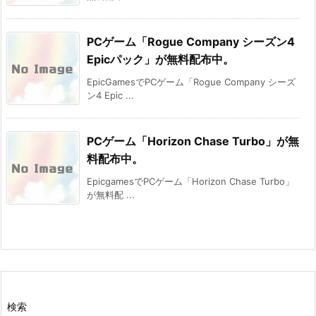
PCゲーム「Rogue Company シーズン4
Epicパック」が無料配布中。
EpicGamesでPCゲーム「Rogue Company シーズ
ン4 Epic ...
PCゲーム「Horizon Chase Turbo」が無
料配布中。
EpicgamesでPCゲーム「Horizon Chase Turbo」
が無料配 ...
検索