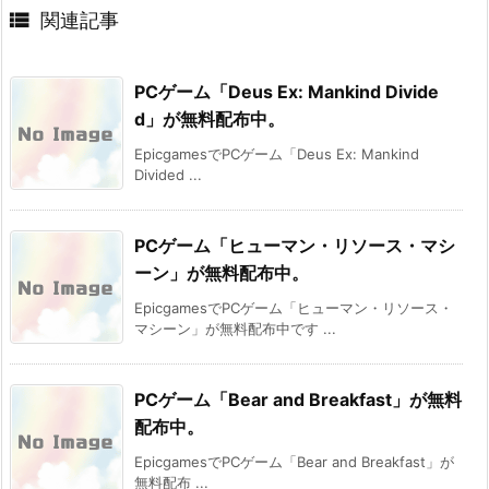

関連記事
PCゲーム「Deus Ex: Mankind Divide
d」が無料配布中。
EpicgamesでPCゲーム「Deus Ex: Mankind
Divided ...
PCゲーム「ヒューマン・リソース・マシ
ーン」が無料配布中。
EpicgamesでPCゲーム「ヒューマン・リソース・
マシーン」が無料配布中です ...
PCゲーム「Bear and Breakfast」が無料
配布中。
EpicgamesでPCゲーム「Bear and Breakfast」が
無料配布 ...