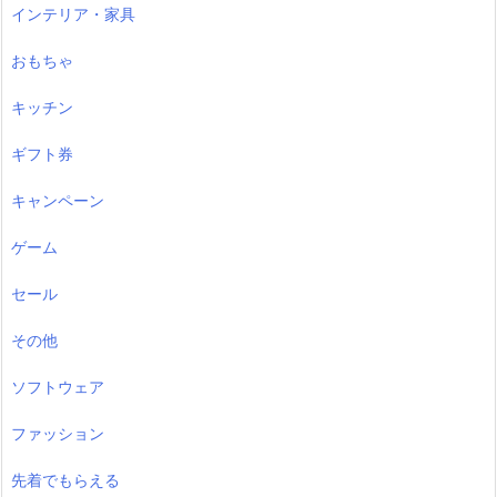
インテリア・家具
おもちゃ
キッチン
ギフト券
キャンペーン
ゲーム
セール
その他
ソフトウェア
ファッション
先着でもらえる