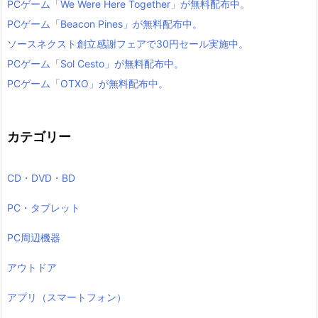
PCゲーム「We Were Here Together」が無料配布中。
PCゲーム「Beacon Pines」が無料配布中。
ソースネクスト創立感謝フェアで30円セール実施中。
PCゲーム「Sol Cesto」が無料配布中。
PCゲーム「OTXO」が無料配布中。
カテゴリー
CD・DVD・BD
PC・タブレット
PC周辺機器
アウトドア
アプリ（スマートフォン）