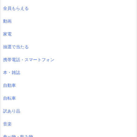
全員もらえる
動画
家電
抽選で当たる
携帯電話・スマートフォン
本・雑誌
自動車
自転車
訳あり品
音楽
食べ物・飲み物