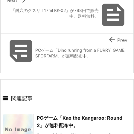
Next

「鍵穴のクスリII 17ml KK-02」が798円で販売
中。送料無料。


Prev
PCゲーム「Dino running from a FURRY: GAME
SFORFARM」が無料配布中。

関連記事
PCゲーム「Kao the Kangaroo: Round
2」が無料配布中。