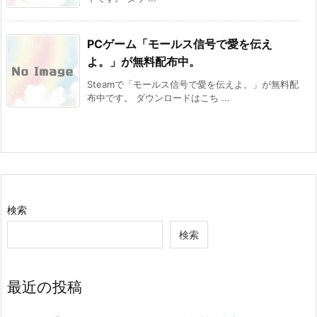
PCゲーム「モールス信号で愛を伝え
よ。」が無料配布中。
Steamで「モールス信号で愛を伝えよ。」が無料配
布中です。 ダウンロードはこち ...
検索
検索
最近の投稿