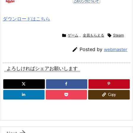
ダウンロードはこちら

ゲーム
,
全員もらえる

Steam

Posted by
webmaster
よろしければシェアお願いします
Copy
