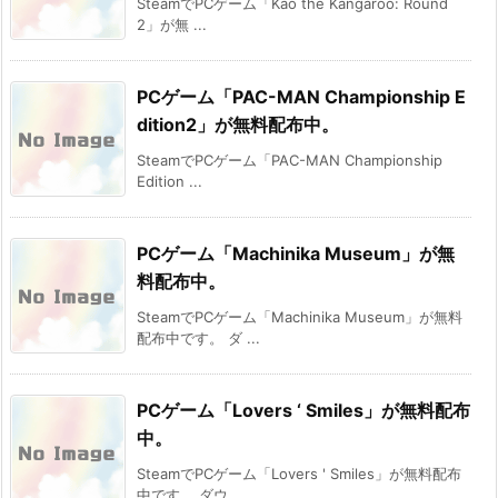
SteamでPCゲーム「Kao the Kangaroo: Round
2」が無 ...
PCゲーム「PAC-MAN Championship E
dition2」が無料配布中。
SteamでPCゲーム「PAC-MAN Championship
Edition ...
PCゲーム「Machinika Museum」が無
料配布中。
SteamでPCゲーム「Machinika Museum」が無料
配布中です。 ダ ...
PCゲーム「Lovers ‘ Smiles」が無料配布
中。
SteamでPCゲーム「Lovers ' Smiles」が無料配布
中です。 ダウ ...