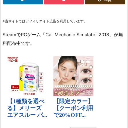
※当サイトではアフィリエイト広告を利用しています。
SteamでPCゲーム「Car Mechanic Simulator 2018」が無
料配布中です。