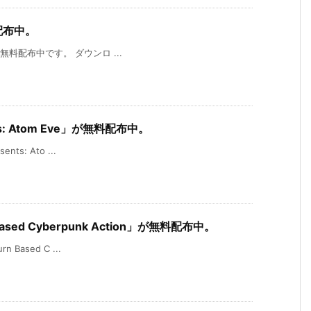
料配布中。
」が無料配布中です。 ダウンロ ...
nts: Atom Eve」が無料配布中。
nts: Ato ...
 Based Cyberpunk Action」が無料配布中。
n Based C ...