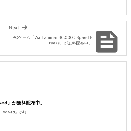

Next

PCゲーム「Warhammer 40,000 : Speed F
reeks」が無料配布中。
volved」が無料配布中。
Evolved」が無 ...