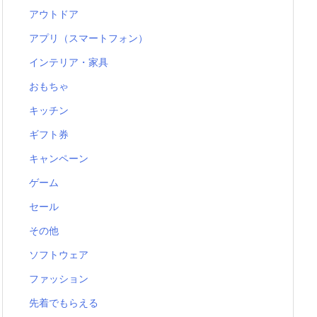
アウトドア
アプリ（スマートフォン）
インテリア・家具
おもちゃ
キッチン
ギフト券
キャンペーン
ゲーム
セール
その他
ソフトウェア
ファッション
先着でもらえる