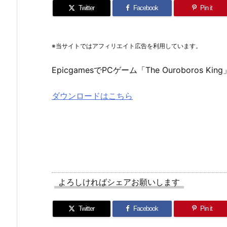
Twitter
Facebook
Pin it
※当サイトではアフィリエイト広告を利用しています。
EpicgamesでPCゲーム「The Ouroboros 
ダウンロードはこちら
よろしければシェアお願いします
Twitter
Facebook
Pin it