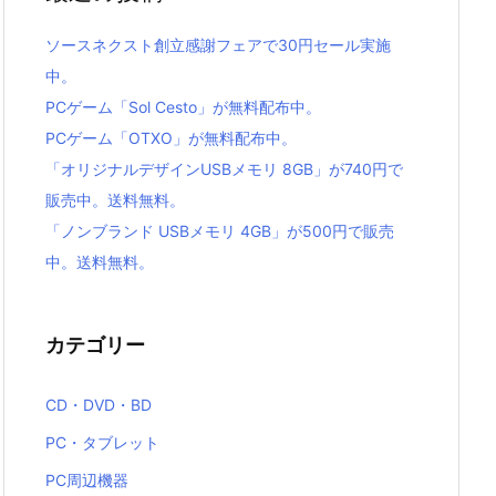
ソースネクスト創立感謝フェアで30円セール実施
中。
PCゲーム「Sol Cesto」が無料配布中。
PCゲーム「OTXO」が無料配布中。
「オリジナルデザインUSBメモリ 8GB」が740円で
販売中。送料無料。
「ノンブランド USBメモリ 4GB」が500円で販売
中。送料無料。
カテゴリー
CD・DVD・BD
PC・タブレット
PC周辺機器