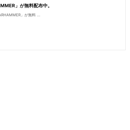
RHAMMER」が無料配布中。
WARHAMMER」が無料 ...