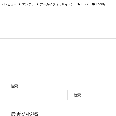

レビュー
アンテナ
アーカイブ（旧サイト）
Feedly
RSS
検索
検索
最近の投稿