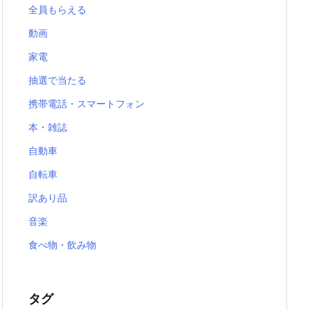
全員もらえる
動画
家電
抽選で当たる
携帯電話・スマートフォン
本・雑誌
自動車
自転車
訳あり品
音楽
食べ物・飲み物
タグ