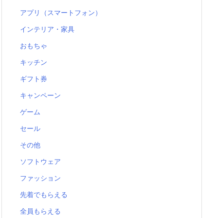
アプリ（スマートフォン）
インテリア・家具
おもちゃ
キッチン
ギフト券
キャンペーン
ゲーム
セール
その他
ソフトウェア
ファッション
先着でもらえる
全員もらえる