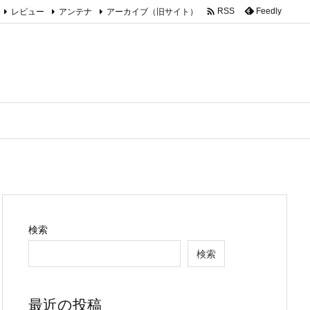

レビュー
アンテナ
アーカイブ（旧サイト）
Feedly
RSS
検索
検索
最近の投稿