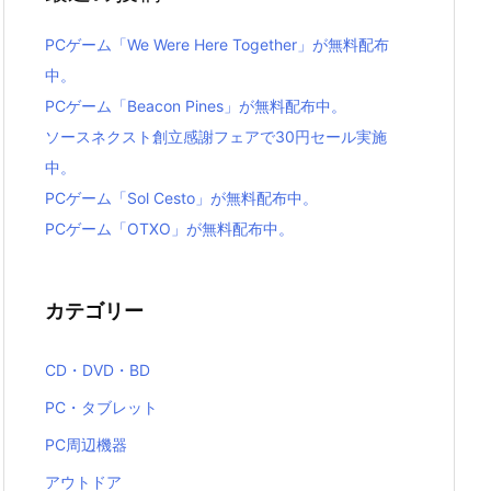
PCゲーム「We Were Here Together」が無料配布
中。
PCゲーム「Beacon Pines」が無料配布中。
ソースネクスト創立感謝フェアで30円セール実施
中。
PCゲーム「Sol Cesto」が無料配布中。
PCゲーム「OTXO」が無料配布中。
カテゴリー
CD・DVD・BD
PC・タブレット
PC周辺機器
アウトドア