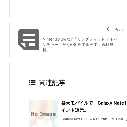


Prev
Nintendo Switch「リングフィット アドベ
ンチャー」が8,680円で販売中。送料無
料。

関連記事
楽天モバイルで「Galaxy Not
イント還元。
Galaxy Note10+＋Rakuten UN-LI