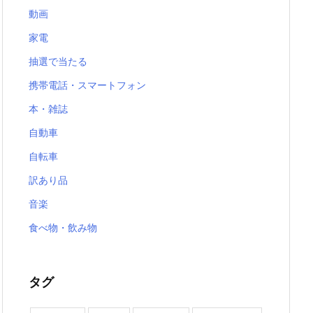
動画
家電
抽選で当たる
携帯電話・スマートフォン
本・雑誌
自動車
自転車
訳あり品
音楽
食べ物・飲み物
タグ