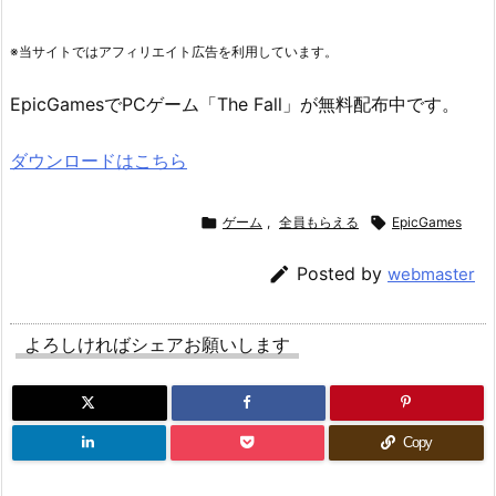
※当サイトではアフィリエイト広告を利用しています。
EpicGamesでPCゲーム「The Fall」が無料配布中です。
ダウンロードはこちら

ゲーム
,
全員もらえる

EpicGames

Posted by
webmaster
よろしければシェアお願いします
Copy