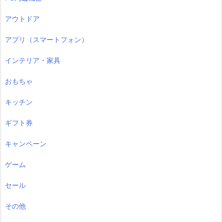
アウトドア
アプリ（スマートフォン）
インテリア・家具
おもちゃ
キッチン
ギフト券
キャンペーン
ゲーム
セール
その他