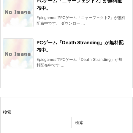
PCゲーム「ニャーフェクト2」が無料配
布中。
EpicgamesでPCゲーム「ニャーフェクト2」が無料
配布中です。 ダウンロー ...
PCゲーム「Death Stranding」が無料配
布中。
EpicgamesでPCゲーム「Death Stranding」が無
料配布中です ...
検索
検索