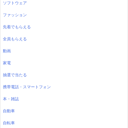
ソフトウェア
ファッション
先着でもらえる
全員もらえる
動画
家電
抽選で当たる
携帯電話・スマートフォン
本・雑誌
自動車
自転車