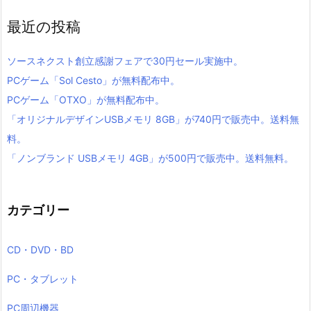
最近の投稿
ソースネクスト創立感謝フェアで30円セール実施中。
PCゲーム「Sol Cesto」が無料配布中。
PCゲーム「OTXO」が無料配布中。
「オリジナルデザインUSBメモリ 8GB」が740円で販売中。送料無
料。
「ノンブランド USBメモリ 4GB」が500円で販売中。送料無料。
カテゴリー
CD・DVD・BD
PC・タブレット
PC周辺機器