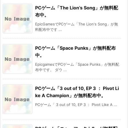
PCゲーム「The Lion’s Song」が無料配
布中。
EpicGamesでPCゲーム「The Lion's Song」が無
料配布中です ...
PCゲーム「Space Punks」が無料配布
中。
EpicgamesでPCゲーム「Space Punks」が無料配
布中です。 ダウ ...
PCゲーム「3 out of 10, EP 3 ： Pivot Li
ke A Champion」が無料配布中。
PCゲーム「 3 out of 10, EP 3 ： Pivot Like A ...