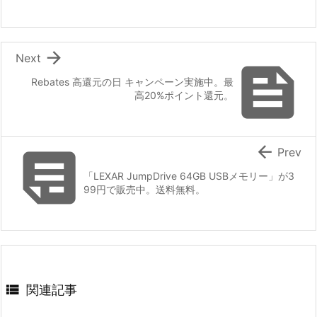

Next

Rebates 高還元の日 キャンペーン実施中。最
高20%ポイント還元。


Prev
「LEXAR JumpDrive 64GB USBメモリー」が3
99円で販売中。送料無料。

関連記事