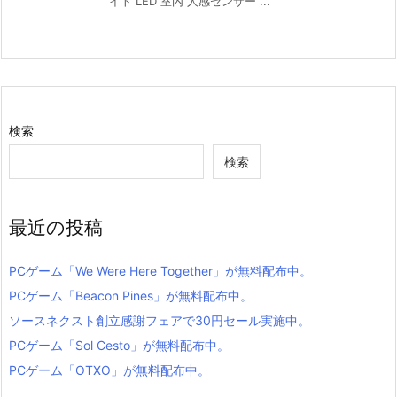
イト LED 室内 人感センサー ...
検索
検索
最近の投稿
PCゲーム「We Were Here Together」が無料配布中。
PCゲーム「Beacon Pines」が無料配布中。
ソースネクスト創立感謝フェアで30円セール実施中。
PCゲーム「Sol Cesto」が無料配布中。
PCゲーム「OTXO」が無料配布中。