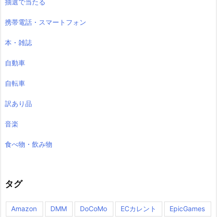
抽選で当たる
携帯電話・スマートフォン
本・雑誌
自動車
自転車
訳あり品
音楽
食べ物・飲み物
タグ
Amazon
DMM
DoCoMo
ECカレント
EpicGames