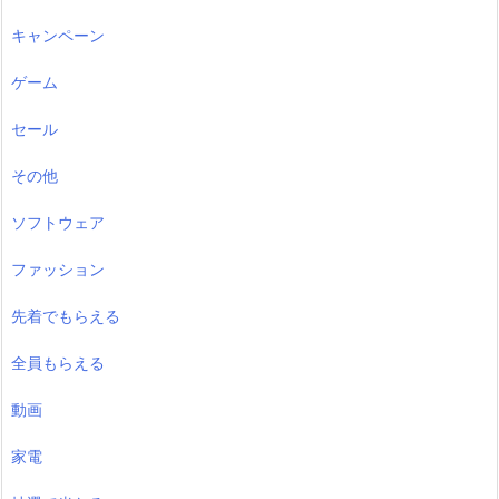
キャンペーン
ゲーム
セール
その他
ソフトウェア
ファッション
先着でもらえる
全員もらえる
動画
家電