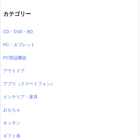
カテゴリー
CD・DVD・BD
PC・タブレット
PC周辺機器
アウトドア
アプリ（スマートフォン）
インテリア・家具
おもちゃ
キッチン
ギフト券