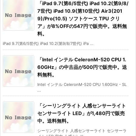
「iPad 9.7(第6/5世代) iPad 10.2(第9/8/
7世代) iPad 10.9(第10世代) Air3(201
9)/Pro(10.5) ソフトケース TPU クリ
ア」が8%OFFの547円で販売中。送料無
料。
iPad 9.7(第6/5世代) iPad 10.2(第9/8/7世代) iPa ...
「Intel インテル CeleronM-520 CPU 1.
60GHz」の中古品が500円で販売中。送
料無料。
Intel インテル CeleronM-520 CPU 1.60GHz - SL
...
「シーリングライト 人感センサーライト
センサーライト LED」が1,480円で販売
中。送料無料。
シーリングライト 人感センサーライト センサーラ