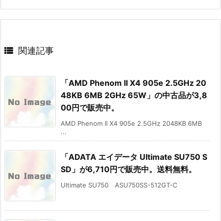

関連記事
「AMD Phenom II X4 905e 2.5GHz 20
48KB 6MB 2GHz 65W」の中古品が3,8
00円で販売中。
AMD Phenom II X4 905e 2.5GHz 2048KB 6MB
...
「ADATA エイデータ Ultimate SU750 S
SD」が6,710円で販売中。送料無料。
Ultimate SU750 ASU750SS-512GT-C