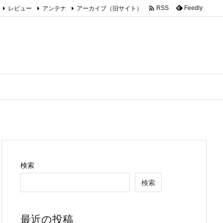

レビュー
アンテナ
アーカイブ（旧サイト）
Feedly
RSS
検索
検索
最近の投稿