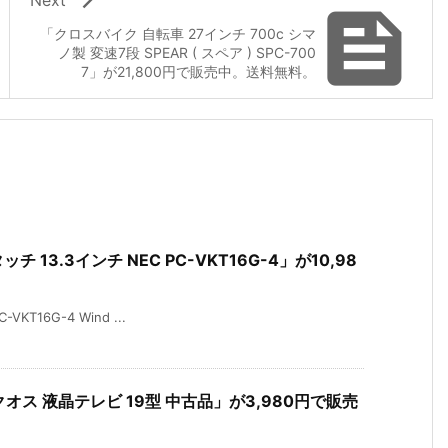

「クロスバイク 自転車 27インチ 700c シマ
ノ製 変速7段 SPEAR ( スペア ) SPC-700
7」が21,800円で販売中。送料無料。
13.3インチ NEC PC-VKT16G-4」が10,98
KT16G-4 Wind ...
アクオス 液晶テレビ 19型 中古品」が3,980円で販売