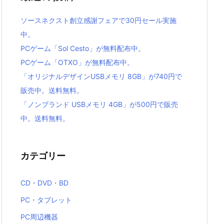
ソースネクスト創立感謝フェアで30円セール実施
中。
PCゲーム「Sol Cesto」が無料配布中。
PCゲーム「OTXO」が無料配布中。
「オリジナルデザインUSBメモリ 8GB」が740円で
販売中。送料無料。
「ノンブランド USBメモリ 4GB」が500円で販売
中。送料無料。
カテゴリー
CD・DVD・BD
PC・タブレット
PC周辺機器