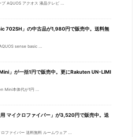
 AQUOS アクオス 液晶テレビ ...
e basic 702SH」の中古品が1,980円で販売中。送料無
S sense basic ...
ini」が一括1円で販売中。更にRakuten UN-LIMI
n Mini本体代が1円 ...
女兼用 マイクロファイバー」が3,520円で販売中。送
クロファイバー 送料無料 ルームウェア ...