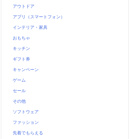
アウトドア
アプリ（スマートフォン）
インテリア・家具
おもちゃ
キッチン
ギフト券
キャンペーン
ゲーム
セール
その他
ソフトウェア
ファッション
先着でもらえる