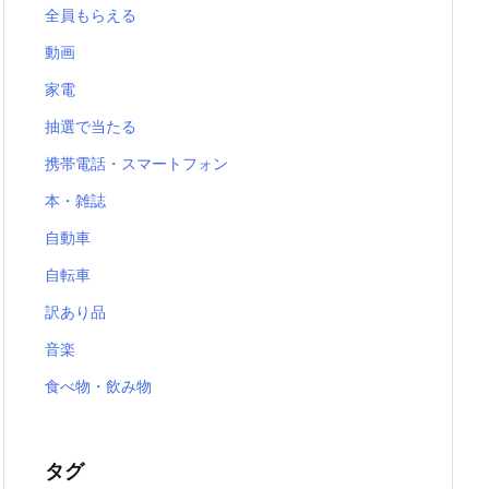
全員もらえる
動画
家電
抽選で当たる
携帯電話・スマートフォン
本・雑誌
自動車
自転車
訳あり品
音楽
食べ物・飲み物
タグ