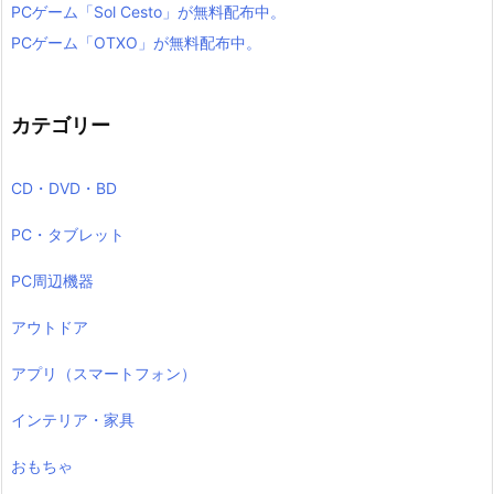
PCゲーム「Sol Cesto」が無料配布中。
PCゲーム「OTXO」が無料配布中。
カテゴリー
CD・DVD・BD
PC・タブレット
PC周辺機器
アウトドア
アプリ（スマートフォン）
インテリア・家具
おもちゃ