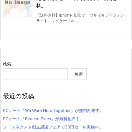
料。
【送料無料】iphone 充電 ケーブル 2m アイフォン
ライトニングケーブル ...
検索
検索
最近の投稿
PCゲーム「We Were Here Together」が無料配布中。
PCゲーム「Beacon Pines」が無料配布中。
ソースネクスト創立感謝フェアで30円セール実施中。