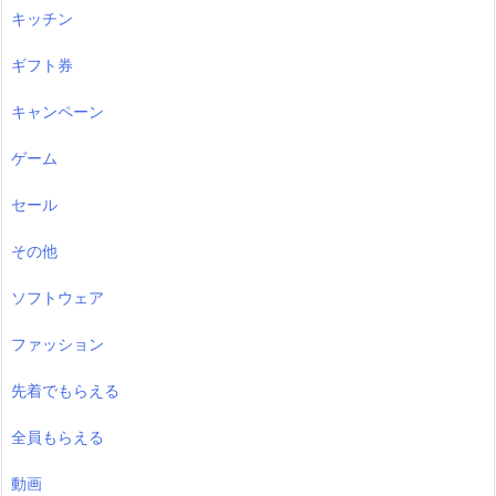
キッチン
ギフト券
キャンペーン
ゲーム
セール
その他
ソフトウェア
ファッション
先着でもらえる
全員もらえる
動画