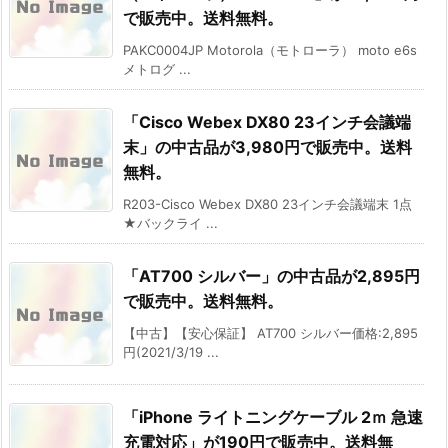
で販売中。送料無料。
PAKC0004JP Motorola（モトローラ） moto e6s
メトログ ...
「Cisco Webex DX80 23インチ会議端
末」の中古品が3,980円で販売中。送料
無料。
R203-Cisco Webex DX80 23インチ会議端末 1点
★バックライ ...
「AT700 シルバー」の中古品が2,895円
で販売中。送料無料。
【中古】【安心保証】 AT700 シルバー価格:2,895
円(2021/3/19 ...
「iPhone ライトニングケーブル 2ｍ 急速
充電対応」が190円で販売中。送料無