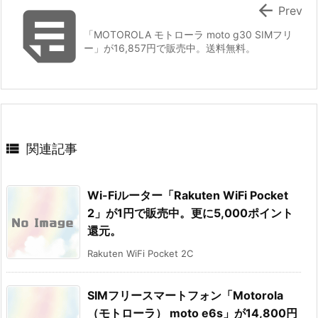


Prev
「MOTOROLA モトローラ moto g30 SIMフリ
ー」が16,857円で販売中。送料無料。

関連記事
Wi-Fiルーター「Rakuten WiFi Pocket
2」が1円で販売中。更に5,000ポイント
還元。
Rakuten WiFi Pocket 2C
SIMフリースマートフォン「Motorola
（モトローラ） moto e6s」が14,800円