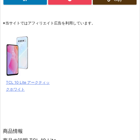
※当サイトではアフィリエイト広告を利用しています。
TCL 10 Lite アークティッ
クホワイト
商品情報