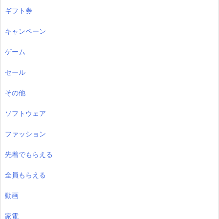
ギフト券
キャンペーン
ゲーム
セール
その他
ソフトウェア
ファッション
先着でもらえる
全員もらえる
動画
家電