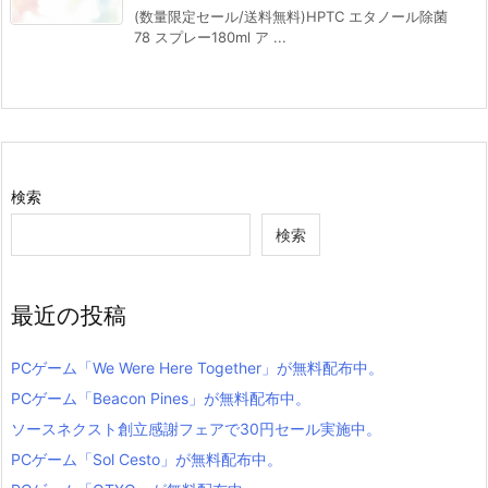
(数量限定セール/送料無料)HPTC エタノール除菌
78 スプレー180ml ア ...
検索
検索
最近の投稿
PCゲーム「We Were Here Together」が無料配布中。
PCゲーム「Beacon Pines」が無料配布中。
ソースネクスト創立感謝フェアで30円セール実施中。
PCゲーム「Sol Cesto」が無料配布中。