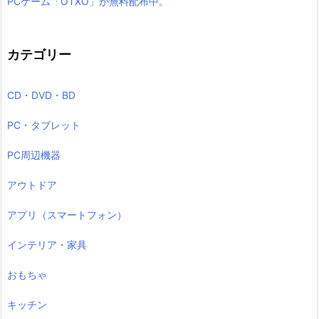
PCゲーム「OTXO」が無料配布中。
カテゴリー
CD・DVD・BD
PC・タブレット
PC周辺機器
アウトドア
アプリ（スマートフォン）
インテリア・家具
おもちゃ
キッチン