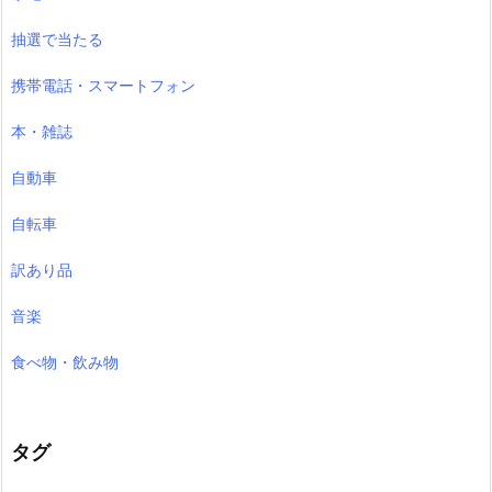
抽選で当たる
携帯電話・スマートフォン
本・雑誌
自動車
自転車
訳あり品
音楽
食べ物・飲み物
タグ