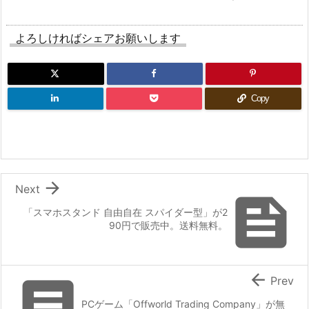
よろしければシェアお願いします
Copy

Next

「スマホスタンド 自由自在 スパイダー型」が2
90円で販売中。送料無料。


Prev
PCゲーム「Offworld Trading Company」が無