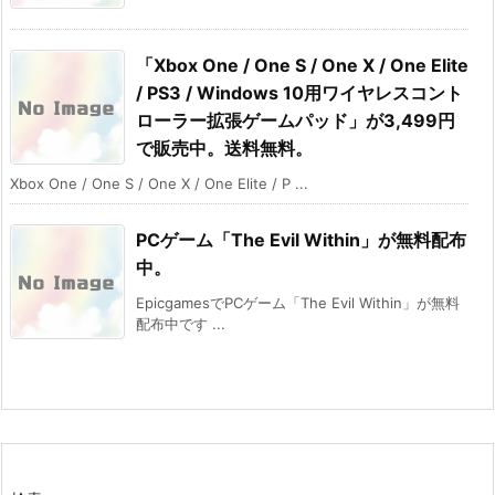
「Xbox One / One S / One X / One Elite
/ PS3 / Windows 10用ワイヤレスコント
ローラー拡張ゲームパッド」が3,499円
で販売中。送料無料。
Xbox One / One S / One X / One Elite / P ...
PCゲーム「The Evil Within」が無料配布
中。
EpicgamesでPCゲーム「The Evil Within」が無料
配布中です ...