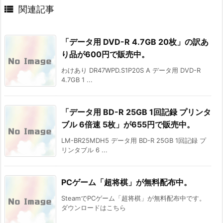

関連記事
「データ用 DVD-R 4.7GB 20枚」の訳あ
り品が600円で販売中。
わけあり DR47WPD.S1P20S A データ用 DVD-R
4.7GB 1 ...
「データ用 BD-R 25GB 1回記録 プリンタ
ブル 6倍速 5枚」が655円で販売中。
LM-BR25MDH5 データ用 BD-R 25GB 1回記録 プ
リンタブル 6 ...
PCゲーム「超将棋」が無料配布中。
SteamでPCゲーム「超将棋」が無料配布中です。
ダウンロードはこちら