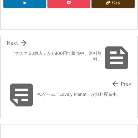
Copy

Next

「マスク 50枚入」が1,800円で販売中。送料無
料。


Prev
PCゲーム「Lovely Planet」が無料配布中。