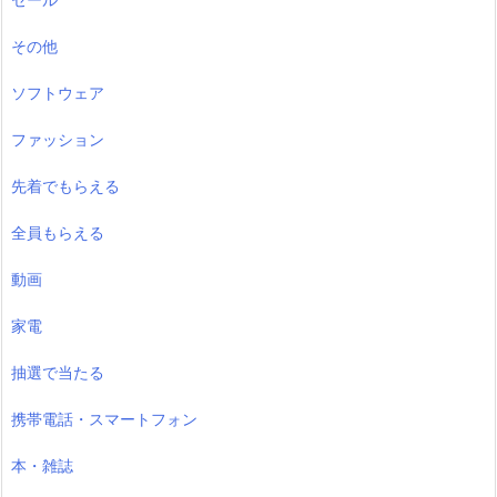
その他
ソフトウェア
ファッション
先着でもらえる
全員もらえる
動画
家電
抽選で当たる
携帯電話・スマートフォン
本・雑誌