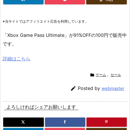
※当サイトではアフィリエイト広告を利用しています。
「Xbox Game Pass Ultimate」が91%OFFの100円で販売中
です。
詳細はこちら

ゲーム
,
セール

Posted by
webmaster
よろしければシェアお願いします