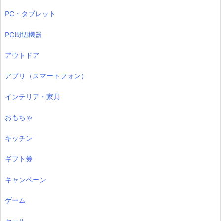
PC・タブレット
PC周辺機器
アウトドア
アプリ（スマートフォン）
インテリア・家具
おもちゃ
キッチン
ギフト券
キャンペーン
ゲーム
セール