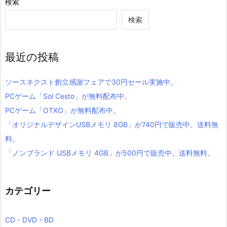
検索
検索
最近の投稿
ソースネクスト創立感謝フェアで30円セール実施中。
PCゲーム「Sol Cesto」が無料配布中。
PCゲーム「OTXO」が無料配布中。
「オリジナルデザインUSBメモリ 8GB」が740円で販売中。送料無
料。
「ノンブランド USBメモリ 4GB」が500円で販売中。送料無料。
カテゴリー
CD・DVD・BD