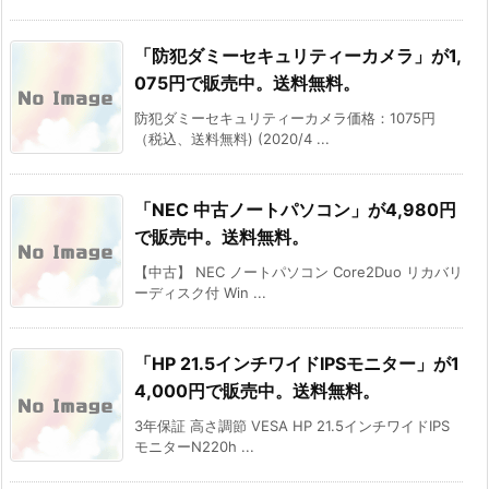
「防犯ダミーセキュリティーカメラ」が1,
075円で販売中。送料無料。
防犯ダミーセキュリティーカメラ価格：1075円
（税込、送料無料) (2020/4 ...
「NEC 中古ノートパソコン」が4,980円
で販売中。送料無料。
【中古】 NEC ノートパソコン Core2Duo リカバリ
ーディスク付 Win ...
「HP 21.5インチワイドIPSモニター」が1
4,000円で販売中。送料無料。
3年保証 高さ調節 VESA HP 21.5インチワイドIPS
モニターN220h ...