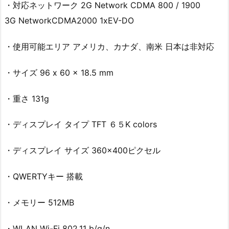
・対応ネットワーク 2G Network CDMA 800 / 1900
3G NetworkCDMA2000 1xEV-DO
・使用可能エリア アメリカ、カナダ、南米 日本は非対応
・サイズ 96 x 60 x 18.5 mm
・重さ 131g
・ディスプレイ タイプ TFT ６５K colors
・ディスプレイ サイズ 360×400ピクセル
・QWERTYキー 搭載
・メモリー 512MB
・WLAN Wi-Fi 802.11 b/g/n