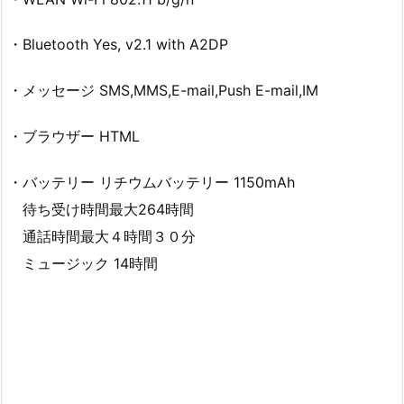
・Bluetooth Yes, v2.1 with A2DP
・メッセージ SMS,MMS,E-mail,Push E-mail,IM
・ブラウザー HTML
・バッテリー リチウムバッテリー 1150mAh
待ち受け時間最大264時間
通話時間最大４時間３０分
ミュージック 14時間