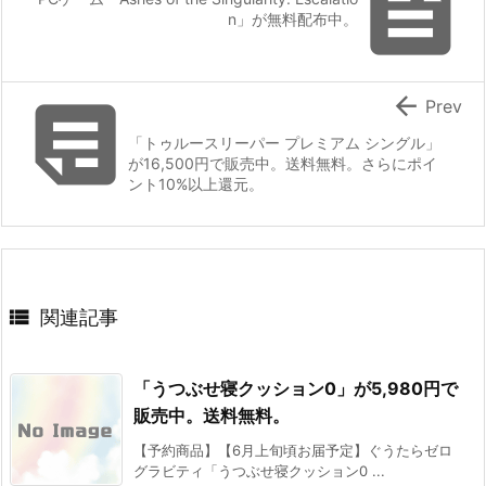

n」が無料配布中。


Prev
「トゥルースリーパー プレミアム シングル」
が16,500円で販売中。送料無料。さらにポイ
ント10%以上還元。

関連記事
「うつぶせ寝クッション0」が5,980円で
販売中。送料無料。
【予約商品】【6月上旬頃お届予定】ぐうたらゼロ
グラビティ「うつぶせ寝クッション0 ...