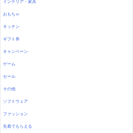
インテリア・家具
おもちゃ
キッチン
ギフト券
キャンペーン
ゲーム
セール
その他
ソフトウェア
ファッション
先着でもらえる