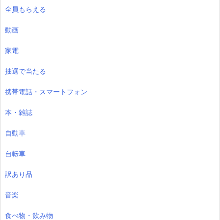
全員もらえる
動画
家電
抽選で当たる
携帯電話・スマートフォン
本・雑誌
自動車
自転車
訳あり品
音楽
食べ物・飲み物