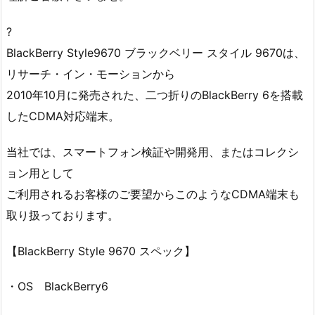
?
BlackBerry Style9670 ブラックベリー スタイル 9670は、
リサーチ・イン・モーションから
2010年10月に発売された、二つ折りのBlackBerry 6を搭載
したCDMA対応端末。
当社では、スマートフォン検証や開発用、またはコレクシ
ョン用として
ご利用されるお客様のご要望からこのようなCDMA端末も
取り扱っております。
【BlackBerry Style 9670 スペック】
・OS BlackBerry6