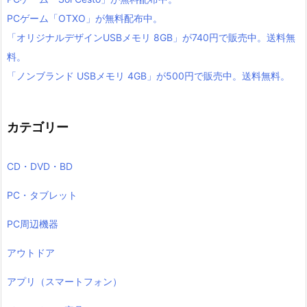
PCゲーム「OTXO」が無料配布中。
「オリジナルデザインUSBメモリ 8GB」が740円で販売中。送料無
料。
「ノンブランド USBメモリ 4GB」が500円で販売中。送料無料。
カテゴリー
CD・DVD・BD
PC・タブレット
PC周辺機器
アウトドア
アプリ（スマートフォン）