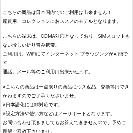
こちらの商品は日本国内でのご利用は出来ません！
鑑賞用、コレクションにおススメのモデルとなります。
こちらの端末は、CDMA対応となっており、SIMスロットも
ない珍しい折り畳み携帯。
ご利用は、WiFiにてインターネット ブラウジングが可能で
す。
通話、メール等のご利用は出来かねます。
※こちらの商品は一点限りの商品につき返品、交換等はでき
かねますのでご了承くださいませ。
※日本語化には非対応です。
※設定方法や使い方などはノーサポートとなります。
お問い合わせ頂きましてもお答えできませんので、予めご
理解ご容赦下さいませ。