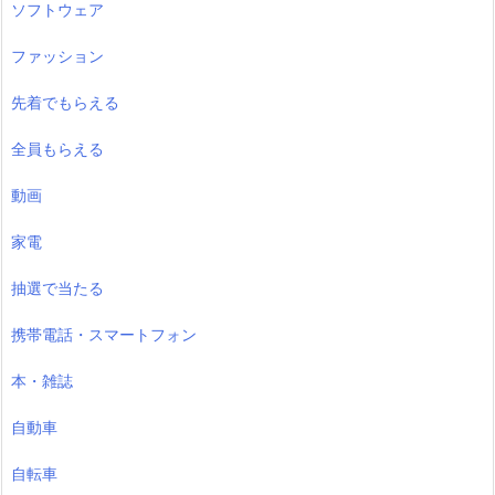
ソフトウェア
ファッション
先着でもらえる
全員もらえる
動画
家電
抽選で当たる
携帯電話・スマートフォン
本・雑誌
自動車
自転車