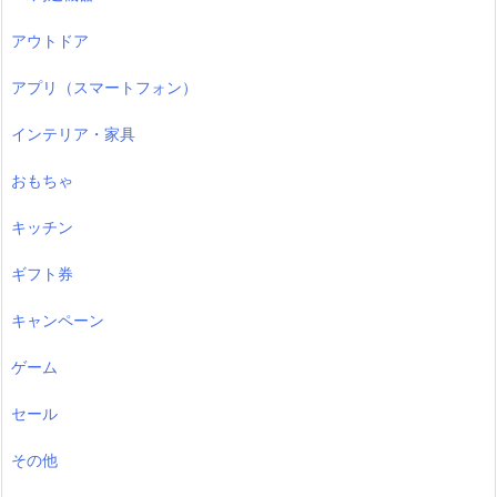
アウトドア
アプリ（スマートフォン）
インテリア・家具
おもちゃ
キッチン
ギフト券
キャンペーン
ゲーム
セール
その他