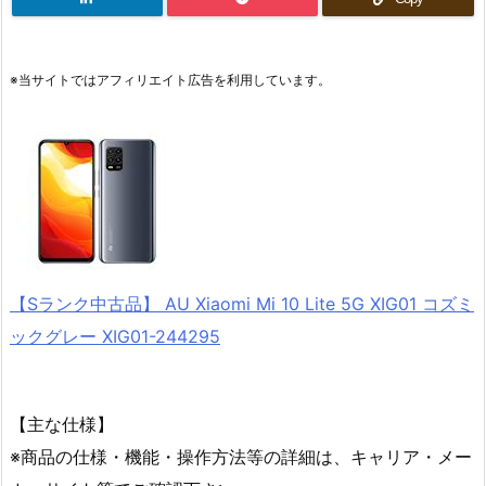
※当サイトではアフィリエイト広告を利用しています。
【Sランク中古品】 AU Xiaomi Mi 10 Lite 5G XIG01 コズミ
ックグレー XIG01-244295
【主な仕様】
※商品の仕様・機能・操作方法等の詳細は、キャリア・メー