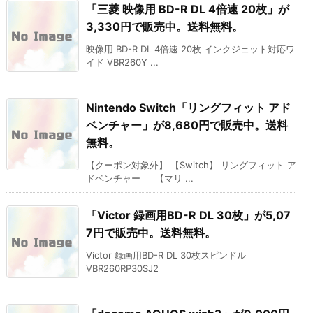
「三菱 映像用 BD-R DL 4倍速 20枚」が
3,330円で販売中。送料無料。
映像用 BD-R DL 4倍速 20枚 インクジェット対応ワ
イド VBR260Y ...
Nintendo Switch「リングフィット アド
ベンチャー」が8,680円で販売中。送料
無料。
【クーポン対象外】 【Switch】 リングフィット ア
ドベンチャー 【マリ ...
「Victor 録画用BD-R DL 30枚」が5,07
7円で販売中。送料無料。
Victor 録画用BD-R DL 30枚スピンドル
VBR260RP30SJ2