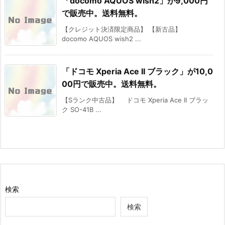
「docomo AQUOS wish2」が9,000円
で販売中。送料無料。
【クレジット決済限定商品】 【新古品】
docomo AQUOS wish2 ...
「ドコモ Xperia Ace II ブラック」が10,0
00円で販売中。送料無料。
【Sランク中古品】 ドコモ Xperia Ace II ブラッ
ク SO-41B ...
検索
検索