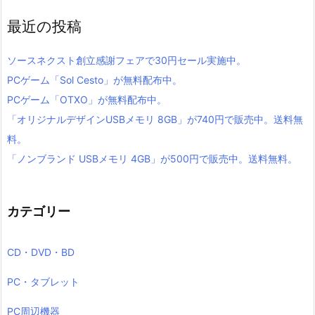
最近の投稿
ソースネクスト創立感謝フェアで30円セール実施中。
PCゲーム「Sol Cesto」が無料配布中。
PCゲーム「OTXO」が無料配布中。
「オリジナルデザインUSBメモリ 8GB」が740円で販売中。送料無
料。
「ノンブランド USBメモリ 4GB」が500円で販売中。送料無料。
カテゴリー
CD・DVD・BD
PC・タブレット
PC周辺機器