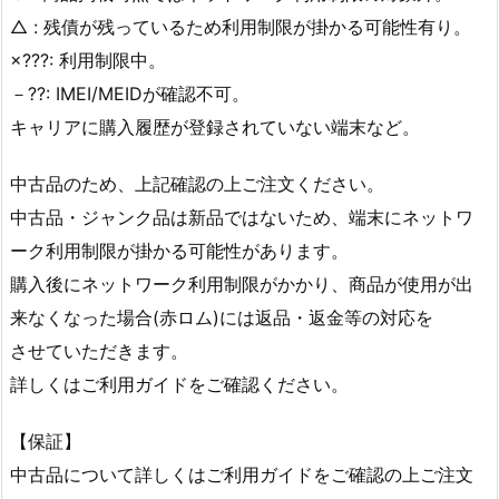
△ : 残債が残っているため利用制限が掛かる可能性有り。
×???: 利用制限中。
－??: IMEI/MEIDが確認不可。
キャリアに購入履歴が登録されていない端末など。
中古品のため、上記確認の上ご注文ください。
中古品・ジャンク品は新品ではないため、端末にネットワ
ーク利用制限が掛かる可能性があります。
購入後にネットワーク利用制限がかかり、商品が使用が出
来なくなった場合(赤ロム)には返品・返金等の対応を
させていただきます。
詳しくはご利用ガイドをご確認ください。
【保証】
中古品について詳しくはご利用ガイドをご確認の上ご注文