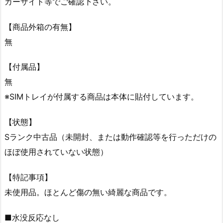
カーサイト等でご確認下さい。
【商品外箱の有無】
無
【付属品】
無
※SIMトレイが付属する商品は本体に貼付しています。
【状態】
Sランク中古品（未開封、または動作確認等を行っただけの
ほぼ使用されていない状態）
【特記事項】
未使用品。ほとんど傷の無い綺麗な商品です。
■水没反応なし