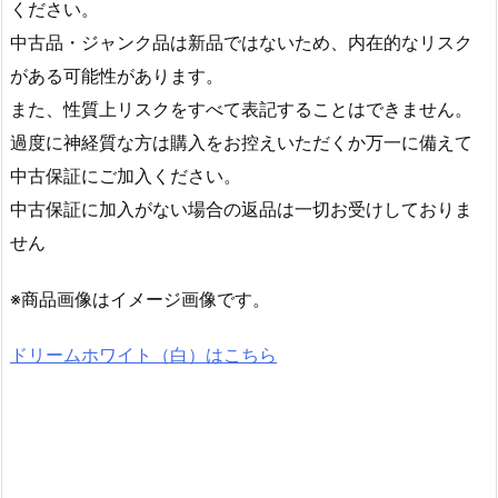
ください。
中古品・ジャンク品は新品ではないため、内在的なリスク
がある可能性があります。
また、性質上リスクをすべて表記することはできません。
過度に神経質な方は購入をお控えいただくか万一に備えて
中古保証にご加入ください。
中古保証に加入がない場合の返品は一切お受けしておりま
せん
※商品画像はイメージ画像です。
ドリームホワイト（白）はこちら