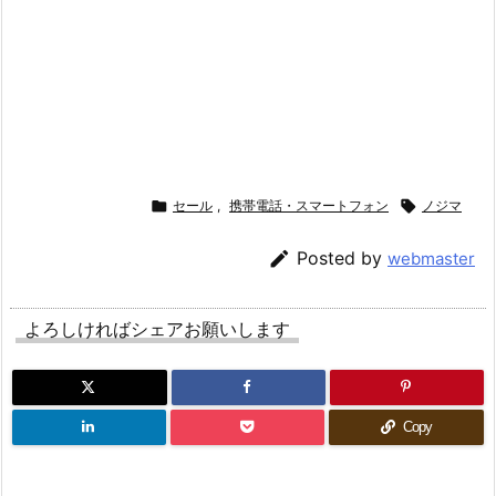

セール
,
携帯電話・スマートフォン

ノジマ

Posted by
webmaster
よろしければシェアお願いします
Copy