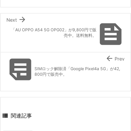

Next

「AU OPPO A54 5G OPG02」が9,800円で販
売中。送料無料。


Prev
SIMロック解除済「Google Pixel4a 5G」が42,
800円で販売中。

関連記事