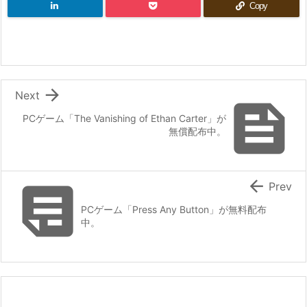
Copy

Next

PCゲーム「The Vanishing of Ethan Carter」が
無償配布中。


Prev
PCゲーム「Press Any Button」が無料配布
中。