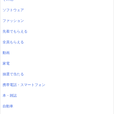
ソフトウェア
ファッション
先着でもらえる
全員もらえる
動画
家電
抽選で当たる
携帯電話・スマートフォン
本・雑誌
自動車