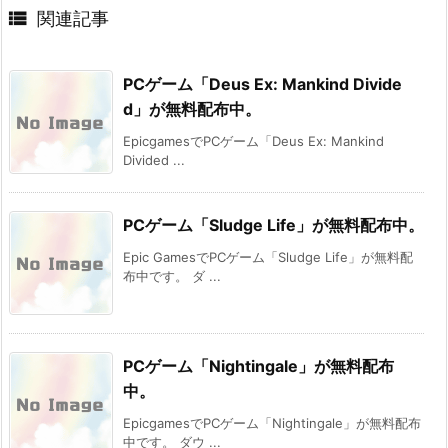

関連記事
PCゲーム「Deus Ex: Mankind Divide
d」が無料配布中。
EpicgamesでPCゲーム「Deus Ex: Mankind
Divided ...
PCゲーム「Sludge Life」が無料配布中。
Epic GamesでPCゲーム「Sludge Life」が無料配
布中です。 ダ ...
PCゲーム「Nightingale」が無料配布
中。
EpicgamesでPCゲーム「Nightingale」が無料配布
中です。 ダウ ...