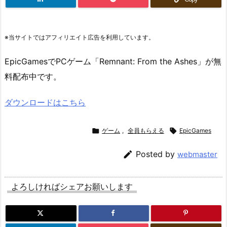
※当サイトではアフィリエイト広告を利用しています。
EpicGamesでPCゲーム「Remnant: From the Ashes」が無
料配布中です。
ダウンロードはこちら

ゲーム
,
全員もらえる

EpicGames

Posted by
webmaster
よろしければシェアお願いします