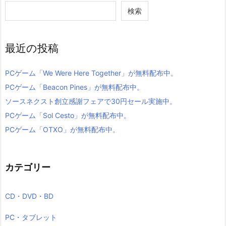
検索
最近の投稿
PCゲーム「We Were Here Together」が無料配布中。
PCゲーム「Beacon Pines」が無料配布中。
ソースネクスト創立感謝フェアで30円セール実施中。
PCゲーム「Sol Cesto」が無料配布中。
PCゲーム「OTXO」が無料配布中。
カテゴリー
CD・DVD・BD
PC・タブレット