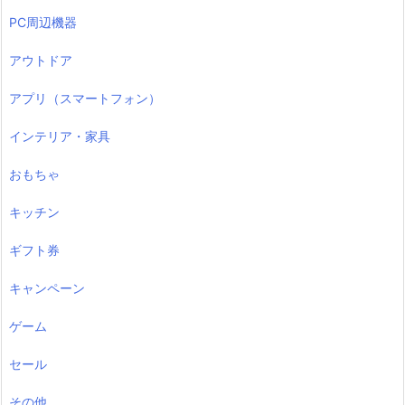
PC周辺機器
アウトドア
アプリ（スマートフォン）
インテリア・家具
おもちゃ
キッチン
ギフト券
キャンペーン
ゲーム
セール
その他