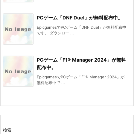
PCゲーム「DNF Duel」が無料配布中。
EpicgamesでPCゲーム「DNF Duel」が無料配布中
です。 ダウンロー ...
PCゲーム「F1® Manager 2024」が無料
配布中。
EpicgamesでPCゲーム「F1® Manager 2024」が
無料配布中で ...
検索