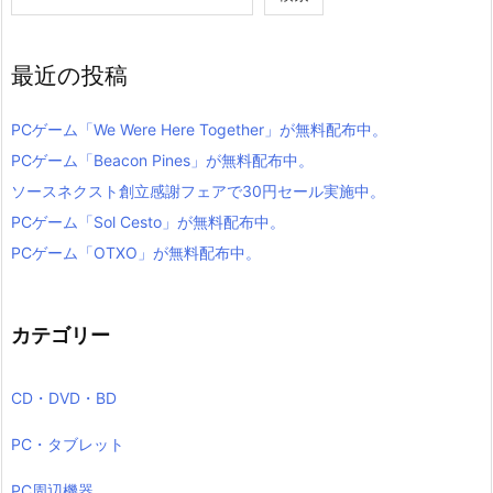
最近の投稿
PCゲーム「We Were Here Together」が無料配布中。
PCゲーム「Beacon Pines」が無料配布中。
ソースネクスト創立感謝フェアで30円セール実施中。
PCゲーム「Sol Cesto」が無料配布中。
PCゲーム「OTXO」が無料配布中。
カテゴリー
CD・DVD・BD
PC・タブレット
PC周辺機器