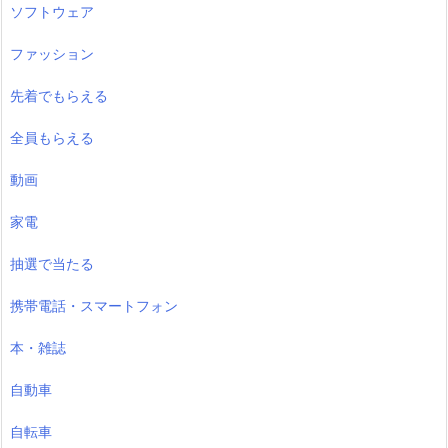
ソフトウェア
ファッション
先着でもらえる
全員もらえる
動画
家電
抽選で当たる
携帯電話・スマートフォン
本・雑誌
自動車
自転車