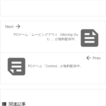

Next

PCゲーム「ムービングアウト（Moving Ou
t）」が無料配布中。


Prev
PCゲーム「Control」が無料配布中。

関連記事