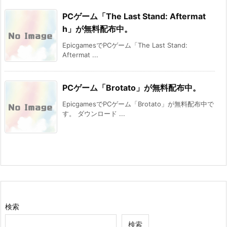
PCゲーム「The Last Stand: Aftermat
h」が無料配布中。
EpicgamesでPCゲーム「The Last Stand:
Aftermat ...
PCゲーム「Brotato」が無料配布中。
EpicgamesでPCゲーム「Brotato」が無料配布中で
す。 ダウンロード ...
検索
検索