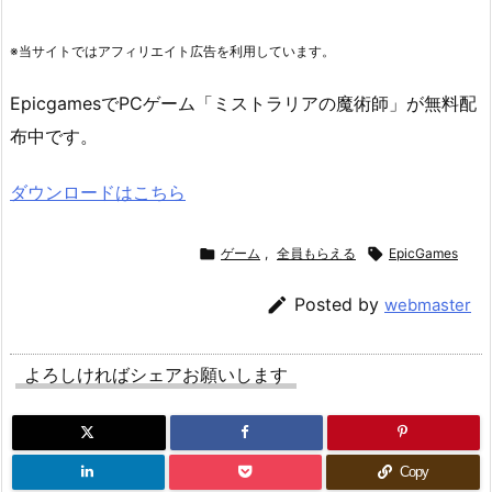
※当サイトではアフィリエイト広告を利用しています。
EpicgamesでPCゲーム「ミストラリアの魔術師」が無料配
布中です。
ダウンロードはこちら

ゲーム
,
全員もらえる

EpicGames

Posted by
webmaster
よろしければシェアお願いします
Copy