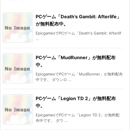
PCゲーム「Death’s Gambit: Afterlife」
が無料配布中。
EpicgamesでPCゲーム「Death's Gambit: Afterlif
...
PCゲーム「MudRunner」が無料配布
中。
EpicgamesでPCゲーム「MudRunner」が無料配布
中です。 ダウンロ ...
PCゲーム「Legion TD 2」が無料配布
中。
EpicgamesでPCゲーム「Legion TD 2」が無料配
布中です。 ダウ ...