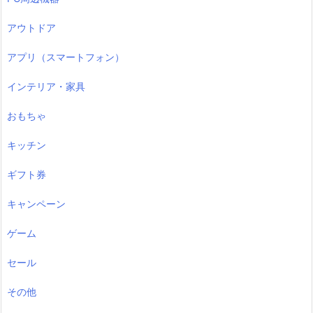
アウトドア
アプリ（スマートフォン）
インテリア・家具
おもちゃ
キッチン
ギフト券
キャンペーン
ゲーム
セール
その他