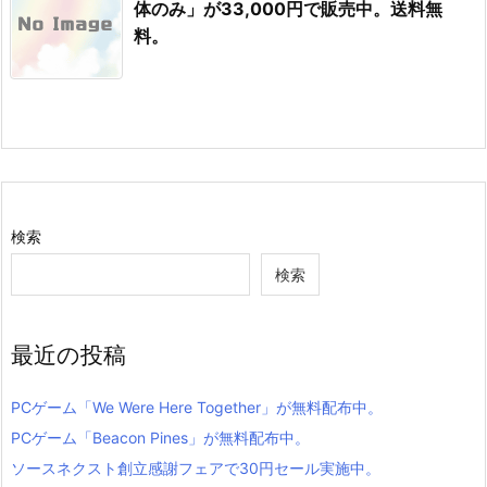
体のみ」が33,000円で販売中。送料無
料。
検索
検索
最近の投稿
PCゲーム「We Were Here Together」が無料配布中。
PCゲーム「Beacon Pines」が無料配布中。
ソースネクスト創立感謝フェアで30円セール実施中。