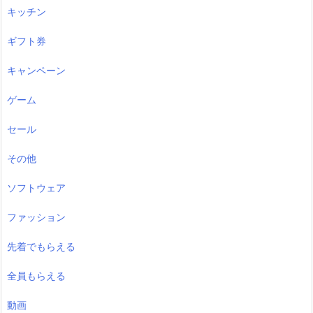
キッチン
ギフト券
キャンペーン
ゲーム
セール
その他
ソフトウェア
ファッション
先着でもらえる
全員もらえる
動画