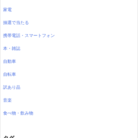
家電
抽選で当たる
携帯電話・スマートフォン
本・雑誌
自動車
自転車
訳あり品
音楽
食べ物・飲み物