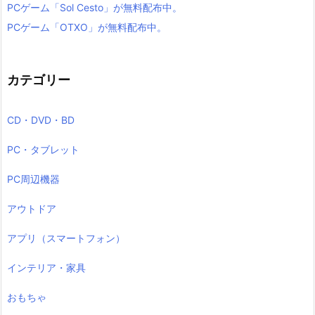
PCゲーム「Sol Cesto」が無料配布中。
PCゲーム「OTXO」が無料配布中。
カテゴリー
CD・DVD・BD
PC・タブレット
PC周辺機器
アウトドア
アプリ（スマートフォン）
インテリア・家具
おもちゃ