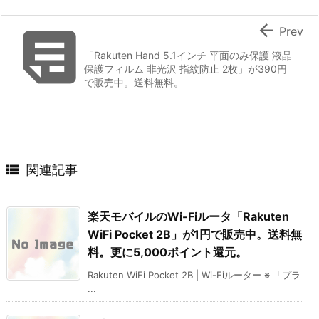


Prev
「Rakuten Hand 5.1インチ 平面のみ保護 液晶
保護フィルム 非光沢 指紋防止 2枚」が390円
で販売中。送料無料。

関連記事
楽天モバイルのWi-Fiルータ「Rakuten
WiFi Pocket 2B」が1円で販売中。送料無
料。更に5,000ポイント還元。
Rakuten WiFi Pocket 2B | Wi-Fiルーター ※ 「プラ
...