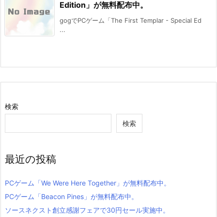
Edition」が無料配布中。
gogでPCゲーム「The First Templar - Special Ed
...
検索
検索
最近の投稿
PCゲーム「We Were Here Together」が無料配布中。
PCゲーム「Beacon Pines」が無料配布中。
ソースネクスト創立感謝フェアで30円セール実施中。