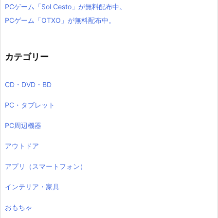
PCゲーム「Sol Cesto」が無料配布中。
PCゲーム「OTXO」が無料配布中。
カテゴリー
CD・DVD・BD
PC・タブレット
PC周辺機器
アウトドア
アプリ（スマートフォン）
インテリア・家具
おもちゃ