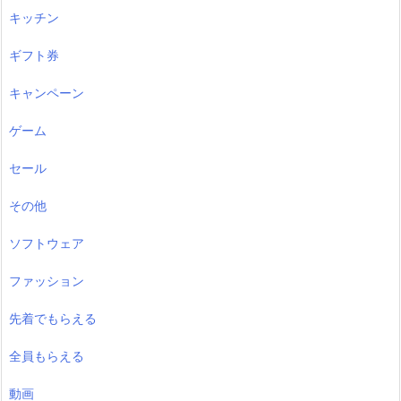
キッチン
ギフト券
キャンペーン
ゲーム
セール
その他
ソフトウェア
ファッション
先着でもらえる
全員もらえる
動画