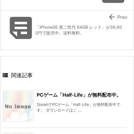


Prev
「iPhoneSE 第二世代 64GB レッド」が39,80
0円で販売中。送料無料。

関連記事
PCゲーム「Half-Life」が無料配布中。
SteamでPCゲーム「Half-Life」が無料配布中で
す。 ダウンロードはこ ...