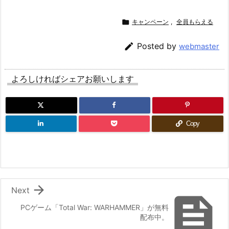

キャンペーン
,
全員もらえる

Posted by
webmaster
よろしければシェアお願いします
Copy

Next

PCゲーム「Total War: WARHAMMER」が無料
配布中。