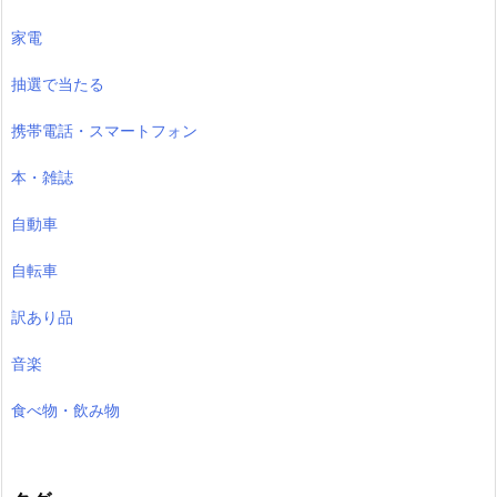
家電
抽選で当たる
携帯電話・スマートフォン
本・雑誌
自動車
自転車
訳あり品
音楽
食べ物・飲み物