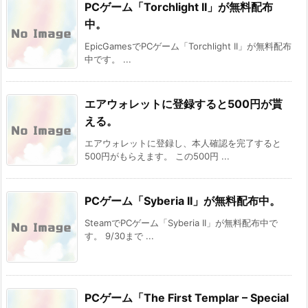
PCゲーム「Torchlight II」が無料配布
中。
EpicGamesでPCゲーム「Torchlight II」が無料配布
中です。 ...
エアウォレットに登録すると500円が貰
える。
エアウォレットに登録し、本人確認を完了すると
500円がもらえます。 この500円 ...
PCゲーム「Syberia II」が無料配布中。
SteamでPCゲーム「Syberia II」が無料配布中で
す。 9/30まで ...
PCゲーム「The First Templar – Special