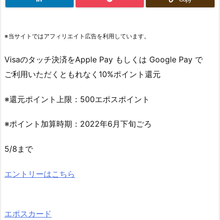
※当サイトではアフィリエイト広告を利用しています。
Visaのタッチ決済をApple Pay もしくは Google Pay で
ご利用いただくともれなく10%ポイント還元
※還元ポイント上限：500エポスポイント
※ポイント加算時期：2022年6月下旬ごろ
5/8まで
エントリーはこちら
エポスカード