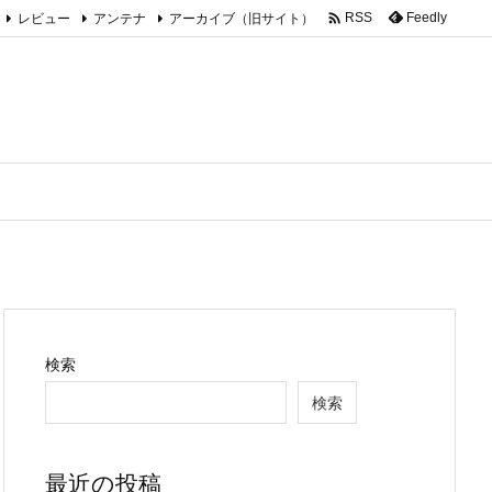

レビュー
アンテナ
アーカイブ（旧サイト）
Feedly
RSS
検索
検索
最近の投稿