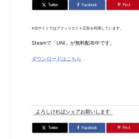
Twitter
Facebook
Pin it
※当サイトではアフィリエイト広告を利用しています。
Steamで「UNI」が無料配布中です。
ダウンロードはこちら
よろしければシェアお願いします
Twitter
Facebook
Pin it