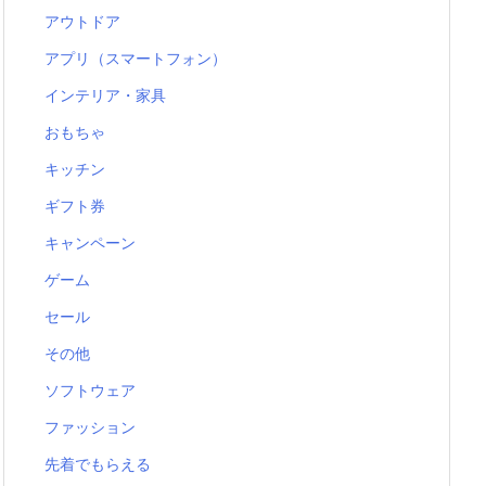
アウトドア
アプリ（スマートフォン）
インテリア・家具
おもちゃ
キッチン
ギフト券
キャンペーン
ゲーム
セール
その他
ソフトウェア
ファッション
先着でもらえる