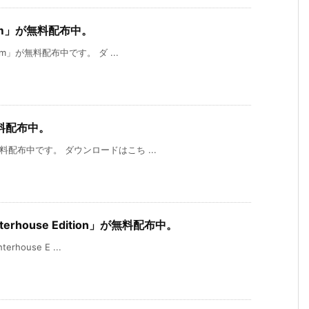
eum」が無料配布中。
eum」が無料配布中です。 ダ ...
無料配布中。
無料配布中です。 ダウンロードはこち ...
ghterhouse Edition」が無料配布中。
erhouse E ...