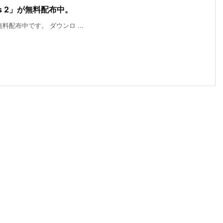
ers 2」が無料配布中。
」が無料配布中です。 ダウンロ ...