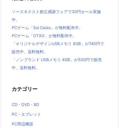
ソースネクスト創立感謝フェアで30円セール実施
中。
PCゲーム「Sol Cesto」が無料配布中。
PCゲーム「OTXO」が無料配布中。
「オリジナルデザインUSBメモリ 8GB」が740円で
販売中。送料無料。
「ノンブランド USBメモリ 4GB」が500円で販売
中。送料無料。
カテゴリー
CD・DVD・BD
PC・タブレット
PC周辺機器