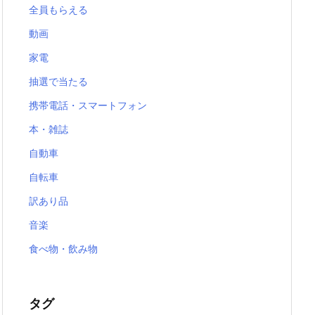
全員もらえる
動画
家電
抽選で当たる
携帯電話・スマートフォン
本・雑誌
自動車
自転車
訳あり品
音楽
食べ物・飲み物
タグ