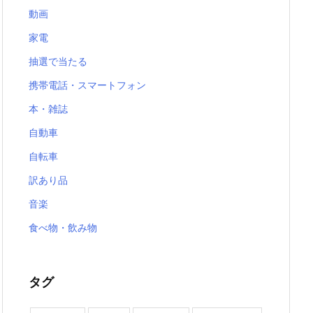
動画
家電
抽選で当たる
携帯電話・スマートフォン
本・雑誌
自動車
自転車
訳あり品
音楽
食べ物・飲み物
タグ