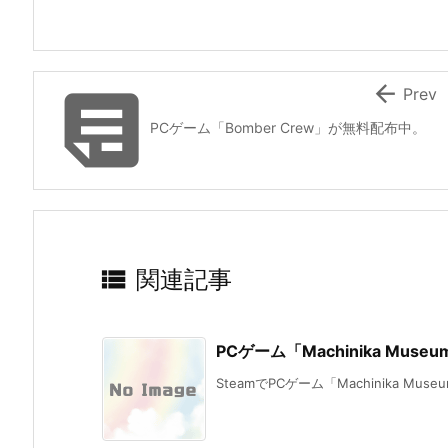


Prev
PCゲーム「Bomber Crew」が無料配布中。

関連記事
PCゲーム「Machinika Mus
SteamでPCゲーム「Machinika Mus