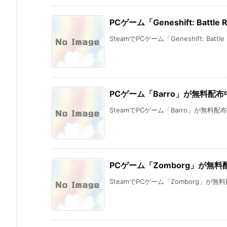
PCゲーム「Geneshift: Battl
SteamでPCゲーム「Geneshift: Battle Ro
PCゲーム「Barro」が無料配布
SteamでPCゲーム「Barro」が無料
PCゲーム「Zomborg」が無
SteamでPCゲーム「Zomborg」が