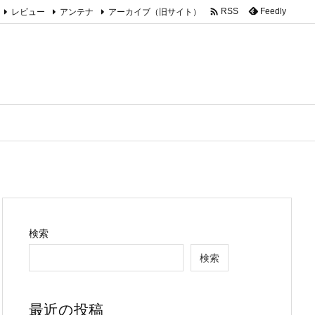

レビュー
アンテナ
アーカイブ（旧サイト）
Feedly
RSS
検索
検索
最近の投稿