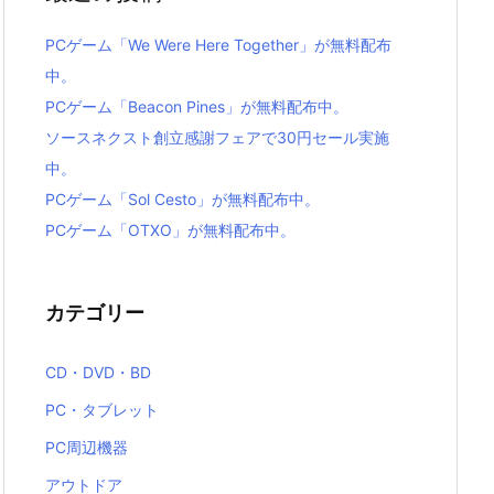
PCゲーム「We Were Here Together」が無料配布
中。
PCゲーム「Beacon Pines」が無料配布中。
ソースネクスト創立感謝フェアで30円セール実施
中。
PCゲーム「Sol Cesto」が無料配布中。
PCゲーム「OTXO」が無料配布中。
カテゴリー
CD・DVD・BD
PC・タブレット
PC周辺機器
アウトドア