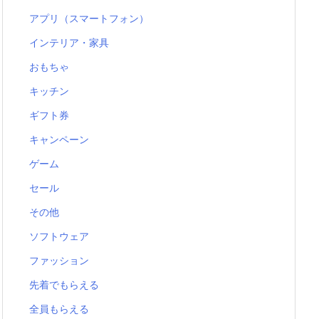
アプリ（スマートフォン）
インテリア・家具
おもちゃ
キッチン
ギフト券
キャンペーン
ゲーム
セール
その他
ソフトウェア
ファッション
先着でもらえる
全員もらえる