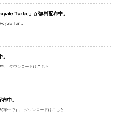
e Royale Turbo」が無料配布中。
yale Tur ...
中。
配布中。 ダウンロードはこちら
料配布中。
無料配布中です。 ダウンロードはこちら