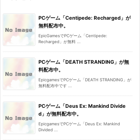
PCゲーム「Centipede: Recharged」が
無料配布中。
EpicGamesでPCゲーム「Centipede:
Recharged」が無料 ...
PCゲーム「DEATH STRANDING」が無
料配布中。
EpicgamesでPCゲーム「DEATH STRANDING」が
無料配布中です ...
PCゲーム「Deus Ex: Mankind Divide
d」が無料配布中。
EpicgamesでPCゲーム「Deus Ex: Mankind
Divided ...