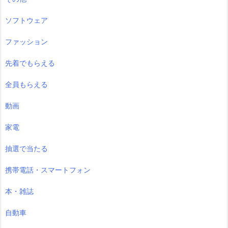
ソフトウェア
ファッション
先着でもらえる
全員もらえる
動画
家電
抽選で当たる
携帯電話・スマートフォン
本・雑誌
自動車