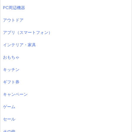
PC周辺機器
アウトドア
アプリ（スマートフォン）
インテリア・家具
おもちゃ
キッチン
ギフト券
キャンペーン
ゲーム
セール
その他