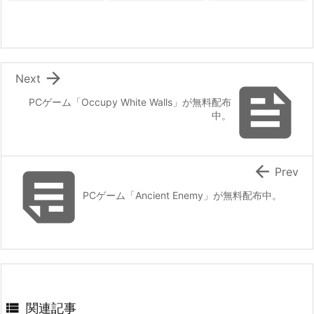

Next

PCゲーム「Occupy White Walls」が無料配布
中。


Prev
PCゲーム「Ancient Enemy」が無料配布中。

関連記事