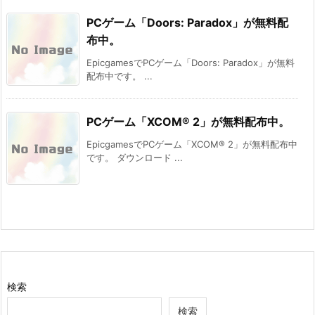
PCゲーム「Doors: Paradox」が無料配
布中。
EpicgamesでPCゲーム「Doors: Paradox」が無料
配布中です。 ...
PCゲーム「XCOM® 2」が無料配布中。
EpicgamesでPCゲーム「XCOM® 2」が無料配布中
です。 ダウンロード ...
検索
検索