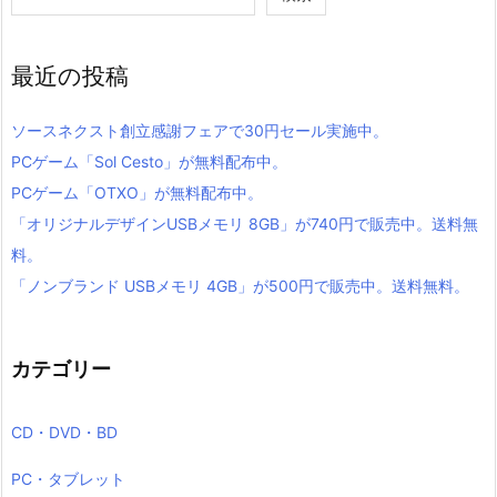
最近の投稿
ソースネクスト創立感謝フェアで30円セール実施中。
PCゲーム「Sol Cesto」が無料配布中。
PCゲーム「OTXO」が無料配布中。
「オリジナルデザインUSBメモリ 8GB」が740円で販売中。送料無
料。
「ノンブランド USBメモリ 4GB」が500円で販売中。送料無料。
カテゴリー
CD・DVD・BD
PC・タブレット