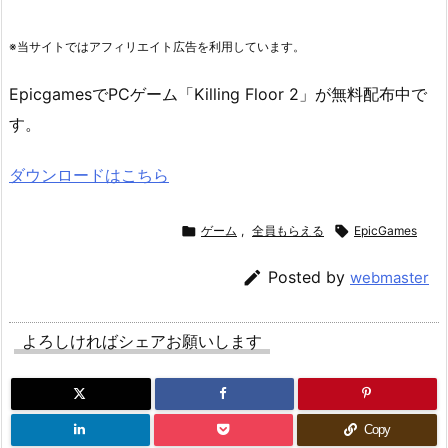
※当サイトではアフィリエイト広告を利用しています。
EpicgamesでPCゲーム「Killing Floor 2」が無料配布中で
す。
ダウンロードはこちら

ゲーム
,
全員もらえる

EpicGames

Posted by
webmaster
よろしければシェアお願いします
Copy