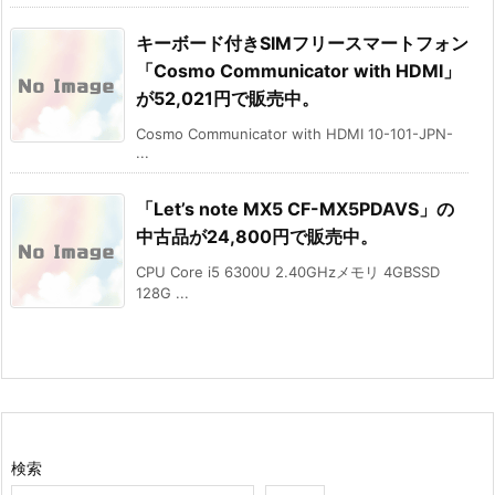
キーボード付きSIMフリースマートフォン
「Cosmo Communicator with HDMI」
が52,021円で販売中。
Cosmo Communicator with HDMI 10-101-JPN-
...
「Let’s note MX5 CF-MX5PDAVS」の
中古品が24,800円で販売中。
CPU Core i5 6300U 2.40GHzメモリ 4GBSSD
128G ...
検索