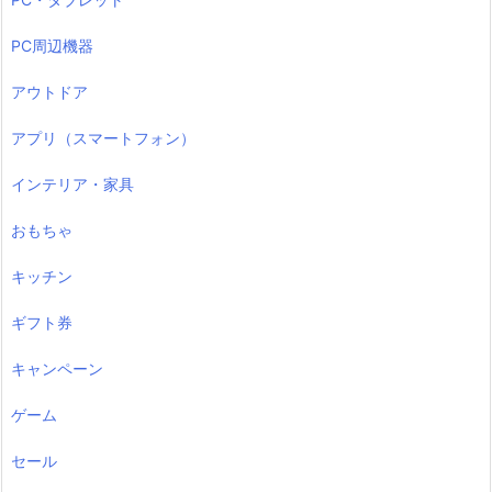
PC周辺機器
アウトドア
アプリ（スマートフォン）
インテリア・家具
おもちゃ
キッチン
ギフト券
キャンペーン
ゲーム
セール