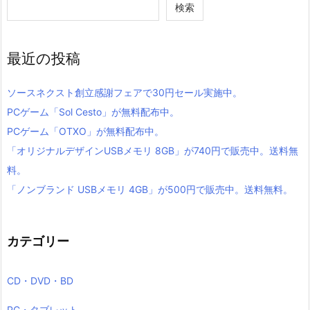
検索
最近の投稿
ソースネクスト創立感謝フェアで30円セール実施中。
PCゲーム「Sol Cesto」が無料配布中。
PCゲーム「OTXO」が無料配布中。
「オリジナルデザインUSBメモリ 8GB」が740円で販売中。送料無
料。
「ノンブランド USBメモリ 4GB」が500円で販売中。送料無料。
カテゴリー
CD・DVD・BD
PC・タブレット