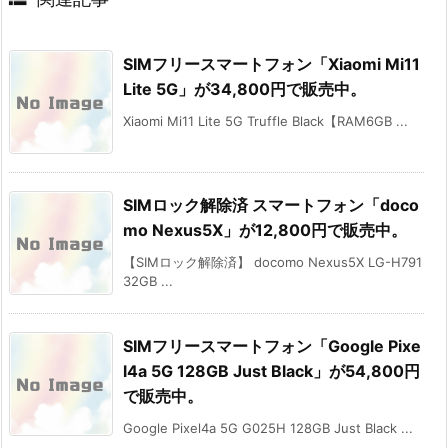
SIMフリースマートフォン「Xiaomi Mi11
Lite 5G」が34,800円で販売中。
Xiaomi Mi11 Lite 5G Truffle Black【RAM6GB ...
SIMロック解除済 スマートフォン「doco
mo Nexus5X」が12,800円で販売中。
【SIMロック解除済】 docomo Nexus5X LG-H791
32GB ...
SIMフリースマートフォン「Google Pixe
l4a 5G 128GB Just Black」が54,800円
で販売中。
Google Pixel4a 5G G025H 128GB Just Black ...