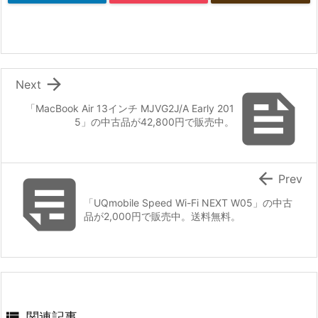

Next

「MacBook Air 13インチ MJVG2J/A Early 201
5」の中古品が42,800円で販売中。


Prev
「UQmobile Speed Wi-Fi NEXT W05」の中古
品が2,000円で販売中。送料無料。

関連記事