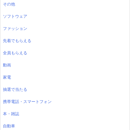
その他
ソフトウェア
ファッション
先着でもらえる
全員もらえる
動画
家電
抽選で当たる
携帯電話・スマートフォン
本・雑誌
自動車