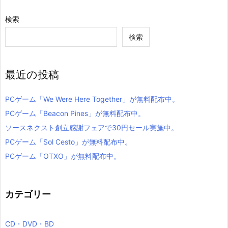
検索
検索
最近の投稿
PCゲーム「We Were Here Together」が無料配布中。
PCゲーム「Beacon Pines」が無料配布中。
ソースネクスト創立感謝フェアで30円セール実施中。
PCゲーム「Sol Cesto」が無料配布中。
PCゲーム「OTXO」が無料配布中。
カテゴリー
CD・DVD・BD