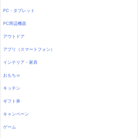
PC・タブレット
PC周辺機器
アウトドア
アプリ（スマートフォン）
インテリア・家具
おもちゃ
キッチン
ギフト券
キャンペーン
ゲーム