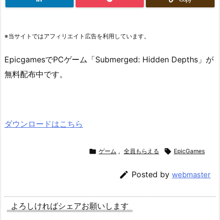
※当サイトではアフィリエイト広告を利用しています。
EpicgamesでPCゲーム「Submerged: Hidden Depths」が
無料配布中です。
ダウンロードはこちら

ゲーム
,
全員もらえる

EpicGames

Posted by
webmaster
よろしければシェアお願いします