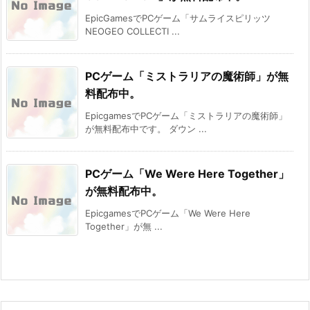
EpicGamesでPCゲーム「サムライスピリッツ
NEOGEO COLLECTI ...
PCゲーム「ミストラリアの魔術師」が無
料配布中。
EpicgamesでPCゲーム「ミストラリアの魔術師」
が無料配布中です。 ダウン ...
PCゲーム「We Were Here Together」
が無料配布中。
EpicgamesでPCゲーム「We Were Here
Together」が無 ...