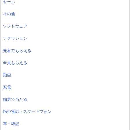
セール
その他
ソフトウェア
ファッション
先着でもらえる
全員もらえる
動画
家電
抽選で当たる
携帯電話・スマートフォン
本・雑誌