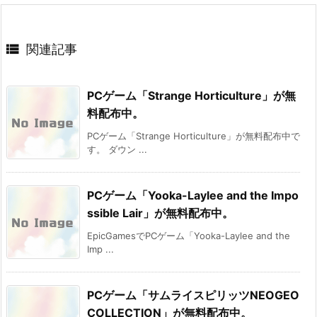

関連記事
PCゲーム「Strange Horticulture」が無
料配布中。
PCゲーム「Strange Horticulture」が無料配布中で
す。 ダウン ...
PCゲーム「Yooka-Laylee and the Impo
ssible Lair」が無料配布中。
EpicGamesでPCゲーム「Yooka-Laylee and the
Imp ...
PCゲーム「サムライスピリッツNEOGEO
COLLECTION」が無料配布中。