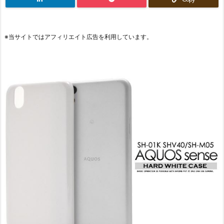
※当サイトではアフィリエイト広告を利用しています。