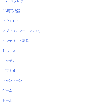
PC・タブレット
PC周辺機器
アウトドア
アプリ（スマートフォン）
インテリア・家具
おもちゃ
キッチン
ギフト券
キャンペーン
ゲーム
セール