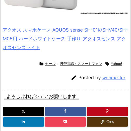
アクオス スマホケース AQUOS sense SH-01K/SHV40/SH-
M05用 ハードホワイトケース 手作り アクオスセンス アク
オスセンスライト

セール
,
携帯電話・スマートフォン

Yahoo!

Posted by
webmaster
よろしければシェアお願いします
Copy