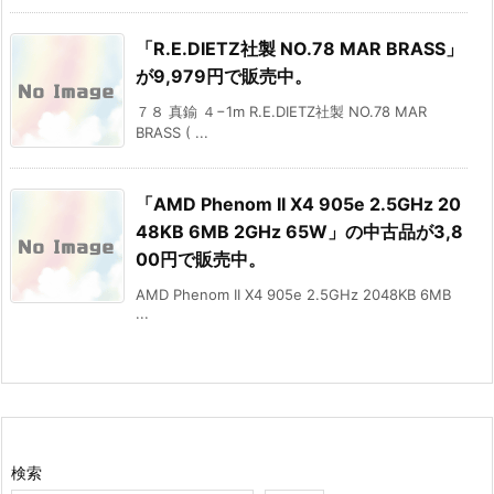
「R.E.DIETZ社製 NO.78 MAR BRASS」
が9,979円で販売中。
７８ 真鍮 ４−1m R.E.DIETZ社製 NO.78 MAR
BRASS ( ...
「AMD Phenom II X4 905e 2.5GHz 20
48KB 6MB 2GHz 65W」の中古品が3,8
00円で販売中。
AMD Phenom II X4 905e 2.5GHz 2048KB 6MB
...
検索