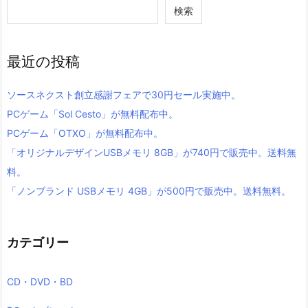
検索
最近の投稿
ソースネクスト創立感謝フェアで30円セール実施中。
PCゲーム「Sol Cesto」が無料配布中。
PCゲーム「OTXO」が無料配布中。
「オリジナルデザインUSBメモリ 8GB」が740円で販売中。送料無
料。
「ノンブランド USBメモリ 4GB」が500円で販売中。送料無料。
カテゴリー
CD・DVD・BD