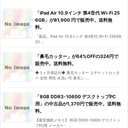
「iPad Air 10.9インチ 第4世代 Wi-Fi 25
6GB」が81,900 円で販売中。送料無
料。
「新品」iPad Air 10.9インチ 第4世代 Wi-Fi 256GB
20 ...
「鼻毛カッター」が64%OFFの324円で
販売中。送料無料。
◆３ヶ月保証付◆ 鼻毛カッター エチケットカッタ
ー 女性 男性 水洗い可 鼻毛シ ...
「8GB DDR3-10600 デスクトップPC
用」の中古品が1,370円で販売中。送料無
料。
【最安挑戦メモリ】 8GB DDR3-10600 デスクトッ
プPC用 メーカー・ ...