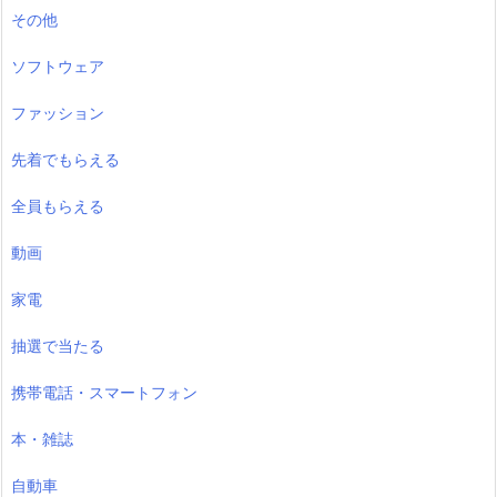
その他
ソフトウェア
ファッション
先着でもらえる
全員もらえる
動画
家電
抽選で当たる
携帯電話・スマートフォン
本・雑誌
自動車