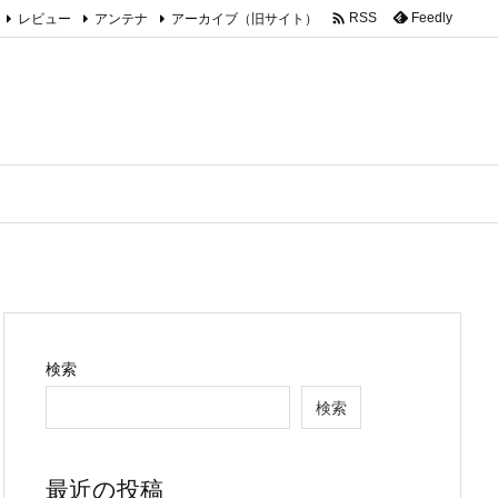

レビュー
アンテナ
アーカイブ（旧サイト）
Feedly
RSS
検索
検索
最近の投稿