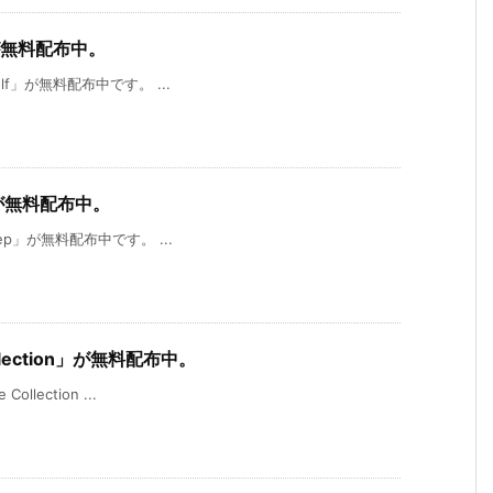
f」が無料配布中。
Golf」が無料配布中です。 ...
p」が無料配布中。
Deep」が無料配布中です。 ...
ollection」が無料配布中。
ollection ...