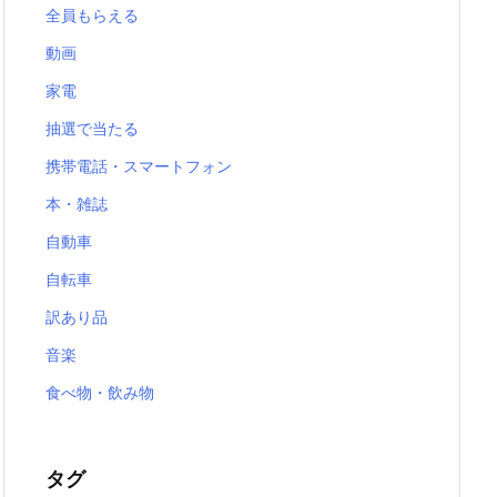
全員もらえる
動画
家電
抽選で当たる
携帯電話・スマートフォン
本・雑誌
自動車
自転車
訳あり品
音楽
食べ物・飲み物
タグ