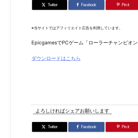
Twitter
Facebook
Pin it
※当サイトではアフィリエイト広告を利用しています。
EpicgamesでPCゲーム「ローラーチャンピ
ダウンロードはこちら
よろしければシェアお願いします
Twitter
Facebook
Pin it