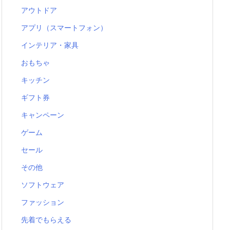
アウトドア
アプリ（スマートフォン）
インテリア・家具
おもちゃ
キッチン
ギフト券
キャンペーン
ゲーム
セール
その他
ソフトウェア
ファッション
先着でもらえる