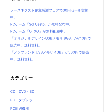
ソースネクスト創立感謝フェアで30円セール実施
中。
PCゲーム「Sol Cesto」が無料配布中。
PCゲーム「OTXO」が無料配布中。
「オリジナルデザインUSBメモリ 8GB」が740円で
販売中。送料無料。
「ノンブランド USBメモリ 4GB」が500円で販売
中。送料無料。
カテゴリー
CD・DVD・BD
PC・タブレット
PC周辺機器