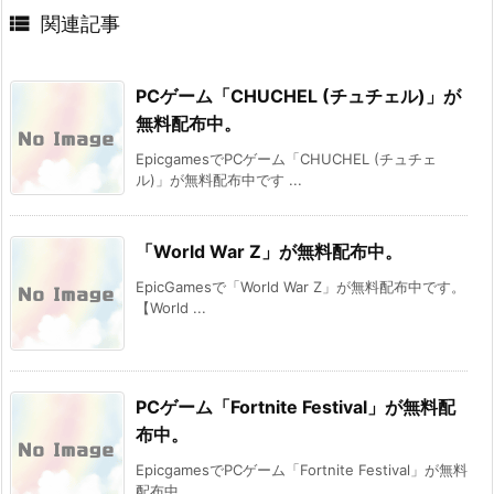

関連記事
PCゲーム「CHUCHEL (チュチェル)」が
無料配布中。
EpicgamesでPCゲーム「CHUCHEL (チュチェ
ル)」が無料配布中です ...
「World War Z」が無料配布中。
EpicGamesで「World War Z」が無料配布中です。
【World ...
PCゲーム「Fortnite Festival」が無料配
布中。
EpicgamesでPCゲーム「Fortnite Festival」が無料
配布中 ...