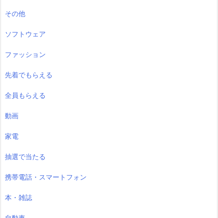
その他
ソフトウェア
ファッション
先着でもらえる
全員もらえる
動画
家電
抽選で当たる
携帯電話・スマートフォン
本・雑誌
自動車