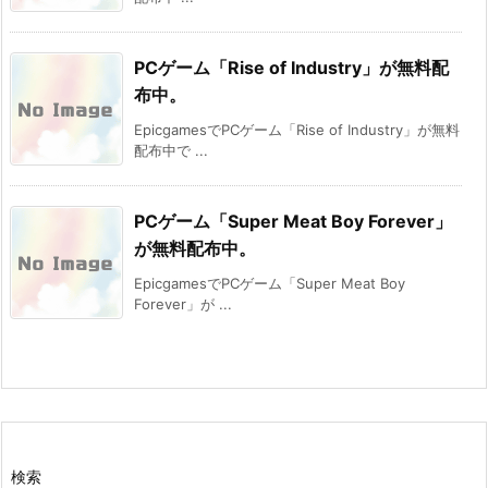
PCゲーム「Rise of Industry」が無料配
布中。
EpicgamesでPCゲーム「Rise of Industry」が無料
配布中で ...
PCゲーム「Super Meat Boy Forever」
が無料配布中。
EpicgamesでPCゲーム「Super Meat Boy
Forever」が ...
検索