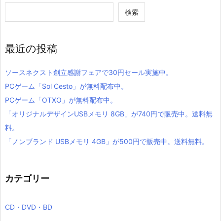
検索
最近の投稿
ソースネクスト創立感謝フェアで30円セール実施中。
PCゲーム「Sol Cesto」が無料配布中。
PCゲーム「OTXO」が無料配布中。
「オリジナルデザインUSBメモリ 8GB」が740円で販売中。送料無
料。
「ノンブランド USBメモリ 4GB」が500円で販売中。送料無料。
カテゴリー
CD・DVD・BD