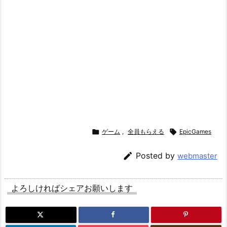

ゲーム
,
全員もらえる

EpicGames

Posted by
webmaster
よろしければシェアお願いします