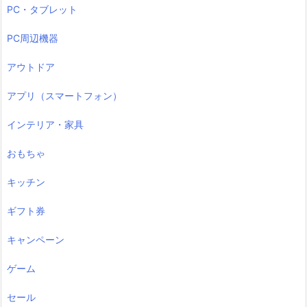
PC・タブレット
PC周辺機器
アウトドア
アプリ（スマートフォン）
インテリア・家具
おもちゃ
キッチン
ギフト券
キャンペーン
ゲーム
セール