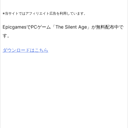
※当サイトではアフィリエイト広告を利用しています。
EpicgamesでPCゲーム「The Silent Age」が無料配布中で
す。
ダウンロードはこちら