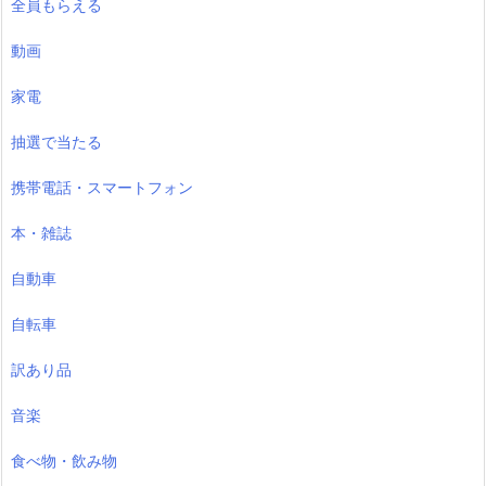
全員もらえる
動画
家電
抽選で当たる
携帯電話・スマートフォン
本・雑誌
自動車
自転車
訳あり品
音楽
食べ物・飲み物