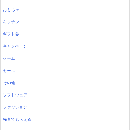
おもちゃ
キッチン
ギフト券
キャンペーン
ゲーム
セール
その他
ソフトウェア
ファッション
先着でもらえる