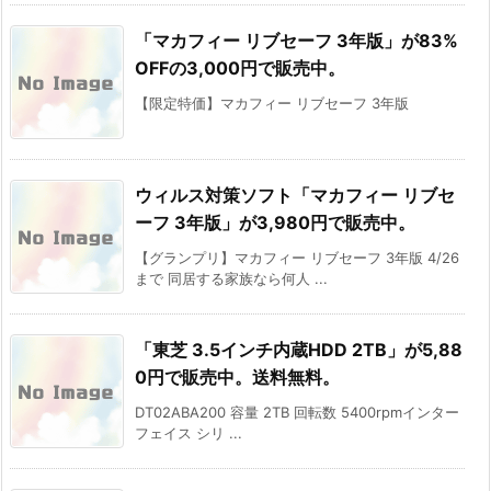
「マカフィー リブセーフ 3年版」が83%
OFFの3,000円で販売中。
【限定特価】マカフィー リブセーフ 3年版
ウィルス対策ソフト「マカフィー リブセ
ーフ 3年版」が3,980円で販売中。
【グランプリ】マカフィー リブセーフ 3年版 4/26
まで 同居する家族なら何人 ...
「東芝 3.5インチ内蔵HDD 2TB」が5,88
0円で販売中。送料無料。
DT02ABA200 容量 2TB 回転数 5400rpmインター
フェイス シリ ...