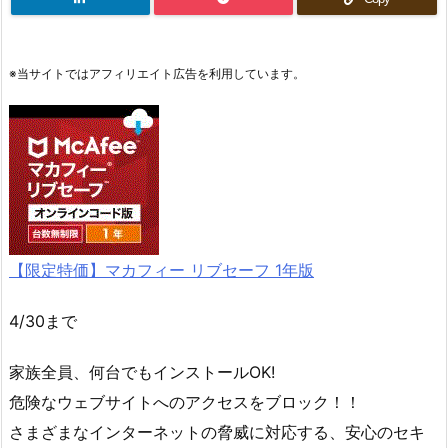
※当サイトではアフィリエイト広告を利用しています。
【限定特価】マカフィー リブセーフ 1年版
4/30まで
家族全員、何台でもインストールOK!
危険なウェブサイトへのアクセスをブロック！！
さまざまなインターネットの脅威に対応する、安心のセキ