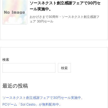
ソースネクスト創立感謝フェアで30円セ
ール実施中。
おかげさまで30周年・ソースネクスト創立感謝フ
ェア 30円セール
検索
検索
最近の投稿
ソースネクスト創立感謝フェアで30円セール実施中。
PCゲーム「Sol Cesto」が無料配布中。