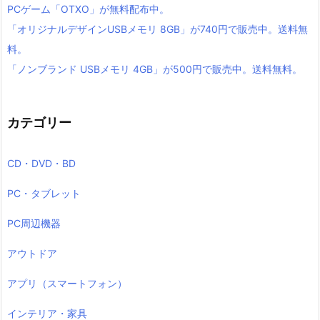
PCゲーム「OTXO」が無料配布中。
「オリジナルデザインUSBメモリ 8GB」が740円で販売中。送料無
料。
「ノンブランド USBメモリ 4GB」が500円で販売中。送料無料。
カテゴリー
CD・DVD・BD
PC・タブレット
PC周辺機器
アウトドア
アプリ（スマートフォン）
インテリア・家具