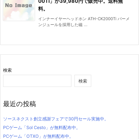
00Ti」が39,980円で販売中。送料無
料。
インナーイヤーヘッドホン ATH-CK2000Ti パーメ
ンジュールを採用した磁 ...
検索
検索
最近の投稿
ソースネクスト創立感謝フェアで30円セール実施中。
PCゲーム「Sol Cesto」が無料配布中。
PCゲーム「OTXO」が無料配布中。