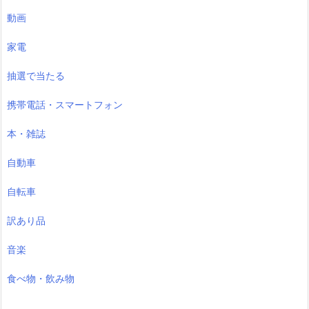
動画
家電
抽選で当たる
携帯電話・スマートフォン
本・雑誌
自動車
自転車
訳あり品
音楽
食べ物・飲み物