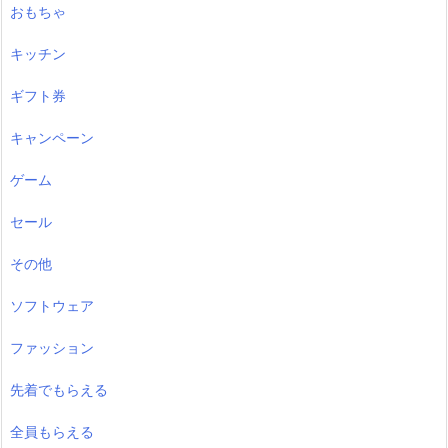
おもちゃ
キッチン
ギフト券
キャンペーン
ゲーム
セール
その他
ソフトウェア
ファッション
先着でもらえる
全員もらえる