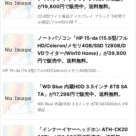
が19,800円で販売中。送料無料。
23.8型ワイド液晶ディスプレイ ブラック 5年間フ
ル保証(フルHD/USB T ...
ノートパソコン「HP 15-da (15.6型/フル
HD/Celeron/メモリ4GB/SSD 128GB/D
VDライター/Win10 Home)」が39,800
円で販売中。送料無料。
HP 15-da (15.6型/フルHD/Celeron/メモリ4GB/SSD ...
「WD Blue 内蔵HDD 3.5インチ 8TB SA
TA」が17,298円で販売中。送料無料。
WD Blue 内蔵HDD 3.5インチ 8TB SATA6Gb/s 2年
保証 ...
「インナーイヤーヘッドホン ATH-CK20