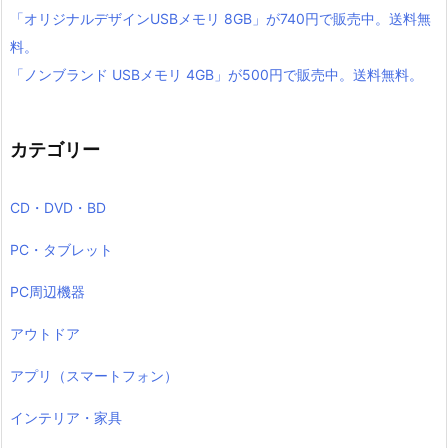
「オリジナルデザインUSBメモリ 8GB」が740円で販売中。送料無
料。
「ノンブランド USBメモリ 4GB」が500円で販売中。送料無料。
カテゴリー
CD・DVD・BD
PC・タブレット
PC周辺機器
アウトドア
アプリ（スマートフォン）
インテリア・家具