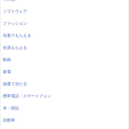
ソフトウェア
ファッション
先着でもらえる
全員もらえる
動画
家電
抽選で当たる
携帯電話・スマートフォン
本・雑誌
自動車