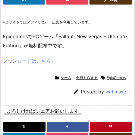
※当サイトではアフィリエイト広告を利用しています。
EpicgamesでPCゲーム「Fallout: New Vegas – Ultimate
Edition」が無料配布中です。
ダウンロードはこちら

ゲーム
,
全員もらえる

EpicGames

Posted by
webmaster
よろしければシェアお願いします