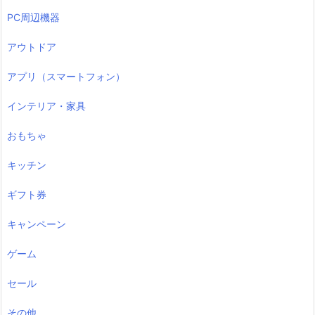
PC周辺機器
アウトドア
アプリ（スマートフォン）
インテリア・家具
おもちゃ
キッチン
ギフト券
キャンペーン
ゲーム
セール
その他