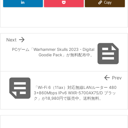
Copy

Next

PCゲーム「Warhammer Skulls 2023 - Digital
Goodie Pack」が無料配布中。


Prev
「Wi-Fi 6（11ax）対応無線LANルーター 480
3+860Mbps IPv6 WXR-5700AX7S/D ブラッ
ク」が18,980円で販売中。送料無料。