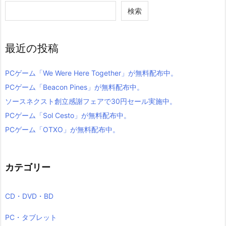
検索
最近の投稿
PCゲーム「We Were Here Together」が無料配布中。
PCゲーム「Beacon Pines」が無料配布中。
ソースネクスト創立感謝フェアで30円セール実施中。
PCゲーム「Sol Cesto」が無料配布中。
PCゲーム「OTXO」が無料配布中。
カテゴリー
CD・DVD・BD
PC・タブレット