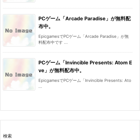
PCゲーム「Arcade Paradise」が無料配
布中。
EpicgamesでPCゲーム「Arcade Paradise」が無
料配布中です ...
PCゲーム「Invincible Presents: Atom E
ve」が無料配布中。
EpicgamesでPCゲーム「Invincible Presents: Ato
...
検索