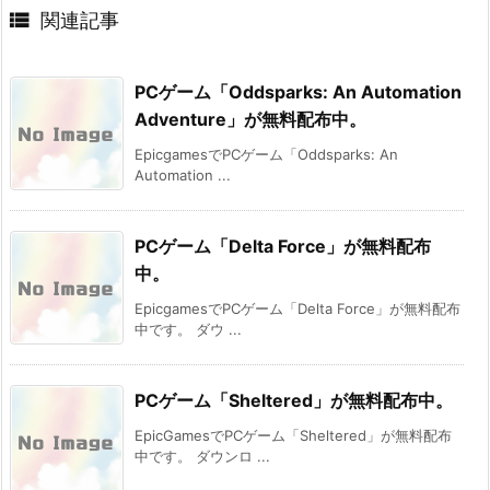

関連記事
PCゲーム「Oddsparks: An Automation
Adventure」が無料配布中。
EpicgamesでPCゲーム「Oddsparks: An
Automation ...
PCゲーム「Delta Force」が無料配布
中。
EpicgamesでPCゲーム「Delta Force」が無料配布
中です。 ダウ ...
PCゲーム「Sheltered」が無料配布中。
EpicGamesでPCゲーム「Sheltered」が無料配布
中です。 ダウンロ ...