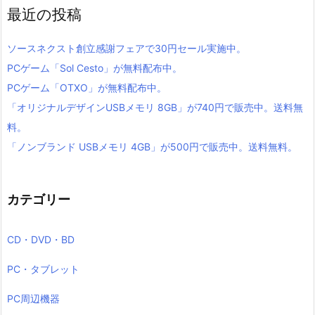
最近の投稿
ソースネクスト創立感謝フェアで30円セール実施中。
PCゲーム「Sol Cesto」が無料配布中。
PCゲーム「OTXO」が無料配布中。
「オリジナルデザインUSBメモリ 8GB」が740円で販売中。送料無
料。
「ノンブランド USBメモリ 4GB」が500円で販売中。送料無料。
カテゴリー
CD・DVD・BD
PC・タブレット
PC周辺機器