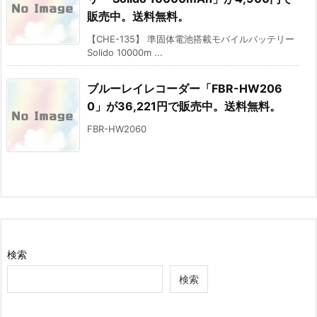
販売中。送料無料。
【CHE-135】 準固体電池搭載モバイルバッテリー
Solido 10000m ...
ブルーレイレコーダー「FBR-HW206
0」が36,221円で販売中。送料無料。
FBR-HW2060
検索
検索