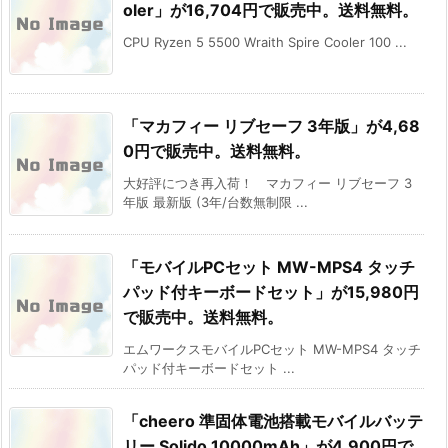
oler」が16,704円で販売中。送料無料。
CPU Ryzen 5 5500 Wraith Spire Cooler 100 ...
「マカフィー リブセーフ 3年版」が4,68
0円で販売中。送料無料。
大好評につき再入荷！ マカフィー リブセーフ 3
年版 最新版 (3年/台数無制限 ...
「モバイルPCセット MW-MPS4 タッチ
パッド付キーボードセット」が15,980円
で販売中。送料無料。
エムワークスモバイルPCセット MW-MPS4 タッチ
パッド付キーボードセット ...
「cheero 準固体電池搭載モバイルバッテ
リー Solido 10000mAh」が4,900円で