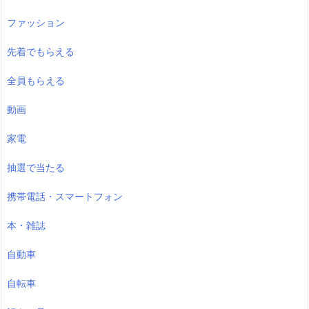
ファッション
先着でもらえる
全員もらえる
動画
家電
抽選で当たる
携帯電話・スマートフォン
本・雑誌
自動車
自転車