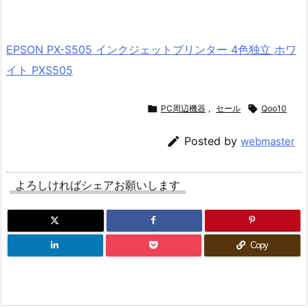
EPSON PX-S505 インクジェットプリンター 4色独立 ホワ
イト PXS505

PC周辺機器
,
セール

Qoo10

Posted by
webmaster
よろしければシェアお願いします
Copy