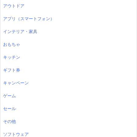
アウトドア
アプリ（スマートフォン）
インテリア・家具
おもちゃ
キッチン
ギフト券
キャンペーン
ゲーム
セール
その他
ソフトウェア