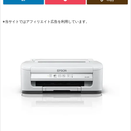
※当サイトではアフィリエイト広告を利用しています。