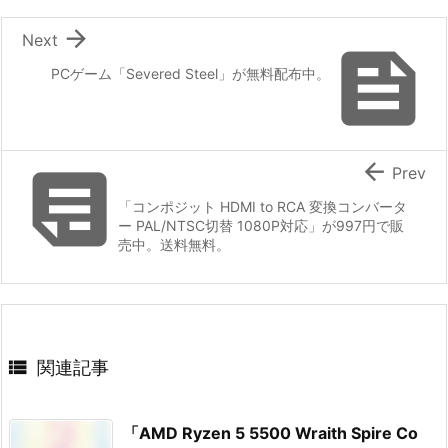

Next

PCゲーム「Severed Steel」が無料配布中。


Prev
「コンポジット HDMI to RCA 変換コンバータ
ー PAL/NTSC切替 1080P対応」が997円で販
売中。送料無料。

関連記事
「AMD Ryzen 5 5500 Wraith Spire Co