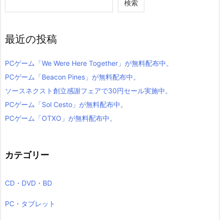
検索
最近の投稿
PCゲーム「We Were Here Together」が無料配布中。
PCゲーム「Beacon Pines」が無料配布中。
ソースネクスト創立感謝フェアで30円セール実施中。
PCゲーム「Sol Cesto」が無料配布中。
PCゲーム「OTXO」が無料配布中。
カテゴリー
CD・DVD・BD
PC・タブレット