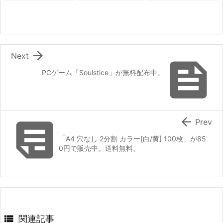

Next

PCゲーム「Soulstice」が無料配布中。


Prev
「A4 穴なし 2分割 カラー[白/黄] 100枚」が85
0円で販売中。送料無料。

関連記事