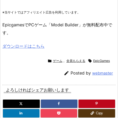
※当サイトではアフィリエイト広告を利用しています。
EpicgamesでPCゲーム「Model Builder」が無料配布中で
す。
ダウンロードはこちら

ゲーム
,
全員もらえる

EpicGames

Posted by
webmaster
よろしければシェアお願いします
Copy