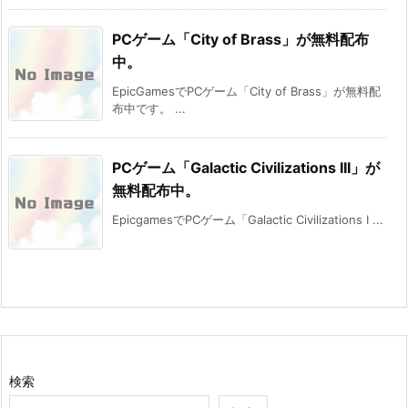
PCゲーム「City of Brass」が無料配布
中。
EpicGamesでPCゲーム「City of Brass」が無料配
布中です。 ...
PCゲーム「Galactic Civilizations III」が
無料配布中。
EpicgamesでPCゲーム「Galactic Civilizations I ...
検索