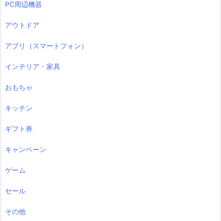
PC周辺機器
アウトドア
アプリ（スマートフォン）
インテリア・家具
おもちゃ
キッチン
ギフト券
キャンペーン
ゲーム
セール
その他