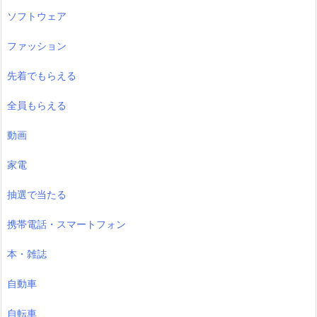
ソフトウェア
ファッション
先着でもらえる
全員もらえる
動画
家電
抽選で当たる
携帯電話・スマートフォン
本・雑誌
自動車
自転車