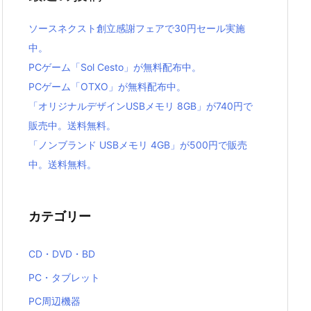
ソースネクスト創立感謝フェアで30円セール実施
中。
PCゲーム「Sol Cesto」が無料配布中。
PCゲーム「OTXO」が無料配布中。
「オリジナルデザインUSBメモリ 8GB」が740円で
販売中。送料無料。
「ノンブランド USBメモリ 4GB」が500円で販売
中。送料無料。
カテゴリー
CD・DVD・BD
PC・タブレット
PC周辺機器