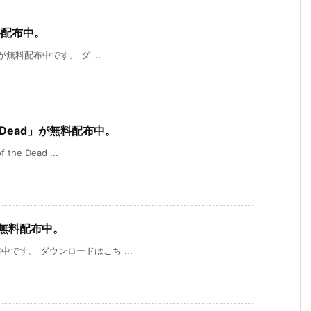
無料配布中。
y」が無料配布中です。 ダ ...
the Dead」が無料配布中。
the Dead ...
」が無料配布中。
配布中です。 ダウンロードはこち ...