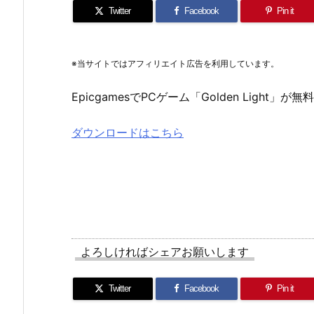
Twitter
Facebook
Pin it
※当サイトではアフィリエイト広告を利用しています。
EpicgamesでPCゲーム「Golden Light」
ダウンロードはこちら
よろしければシェアお願いします
Twitter
Facebook
Pin it