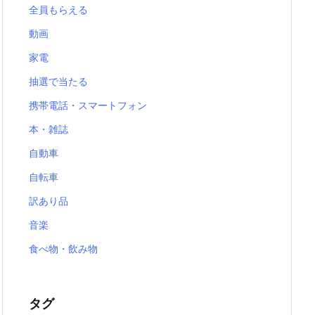
全員もらえる
動画
家電
抽選で当たる
携帯電話・スマートフォン
本・雑誌
自動車
自転車
訳あり品
音楽
食べ物・飲み物
タグ