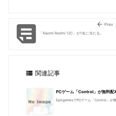


Prev
「Xiaomi Redmi 12C」が1名に当たる。

関連記事
PCゲーム「Control」が無料
EpicgamesでPCゲーム「Control」