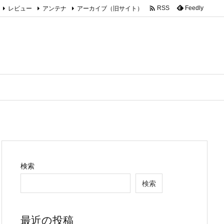

レビュー
アンテナ
アーカイブ（旧サイト）
Feedly
RSS
検索
検索
最近の投稿