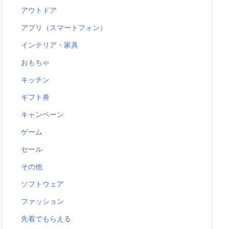
アウトドア
アプリ（スマートフォン）
インテリア・家具
おもちゃ
キッチン
ギフト券
キャンペーン
ゲーム
セール
その他
ソフトウェア
ファッション
先着でもらえる