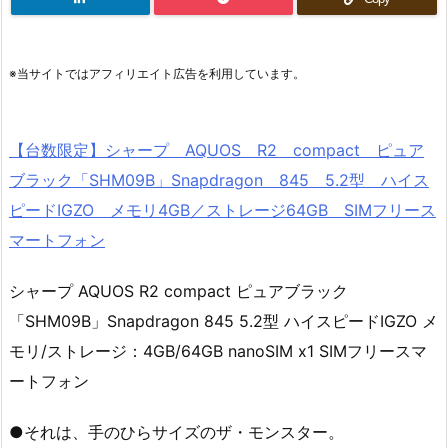
※当サイトではアフィリエイト広告を利用しています。
【台数限定】シャープ AQUOS R2 compact ピュア
ブラック「SHM09B」Snapdragon 845 5.2型 ハイス
ピードIGZO メモリ4GB／ストレージ64GB SIMフリース
マートフォン
シャープ AQUOS R2 compact ピュアブラック
「SHM09B」Snapdragon 845 5.2型 ハイスピードIGZO メ
モリ/ストレージ：4GB/64GB nanoSIM x1 SIMフリースマ
ートフォン
●それは、手のひらサイズのザ・モンスター。