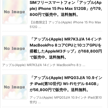
SIMフリースマートフォン「アップル(Ap
ple) iPhone 15 Pro Max 512GB」が179,
800円で販売中。送料無料。
【台数限定】アップル(Apple) iPhone 15 Pro Max
512G ...
「アップル(Apple) MR7K3J/A 14インチ
MacBookPro 8コアCPUと10コアGPUを
搭載したAppleM3チップ」が168,800円
で販売中。送料無料。
アップル(Apple) MR7K3J/A 14インチ MacBookPro 8コ ...
「アップル(Apple) MPQ03J/A 10.9イン
チ iPad(第10世代) Wi-Fiモデル 64GB」
が56,800円で販売中。送料無料。
アップル(Apple) MPQ03J/A 10.9インチ iPad(第10
世代) ...