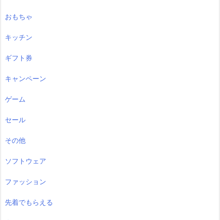
おもちゃ
キッチン
ギフト券
キャンペーン
ゲーム
セール
その他
ソフトウェア
ファッション
先着でもらえる