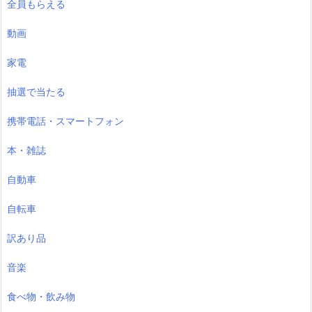
全員もらえる
動画
家電
抽選で当たる
携帯電話・スマートフォン
本・雑誌
自動車
自転車
訳あり品
音楽
食べ物・飲み物