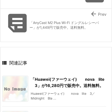


Prev
「AnyCast M2 Plus Wi-Fi ドングルレシーバ
ー」が1,449円で販売中。送料無料。

関連記事
「Huawei(ファーウェイ) nova lite
3」が16,280円で販売中。送料無料。
Huawei(ファーウェイ) nova lite 3／
Midnight Bla ...