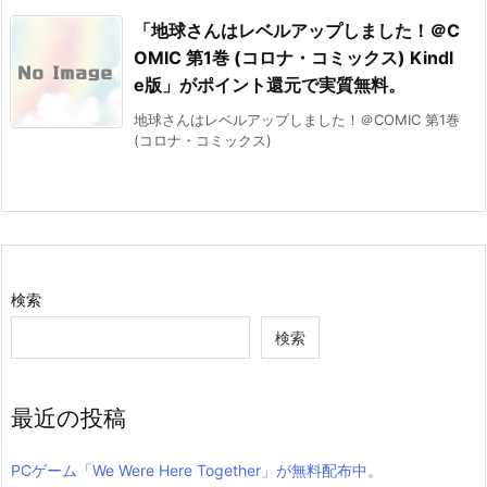
「地球さんはレベルアップしました！＠C
OMIC 第1巻 (コロナ・コミックス) Kindl
e版」がポイント還元で実質無料。
地球さんはレベルアップしました！＠COMIC 第1巻
(コロナ・コミックス)
検索
検索
最近の投稿
PCゲーム「We Were Here Together」が無料配布中。