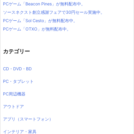
PCゲーム「Beacon Pines」が無料配布中。
ソースネクスト創立感謝フェアで30円セール実施中。
PCゲーム「Sol Cesto」が無料配布中。
PCゲーム「OTXO」が無料配布中。
カテゴリー
CD・DVD・BD
PC・タブレット
PC周辺機器
アウトドア
アプリ（スマートフォン）
インテリア・家具