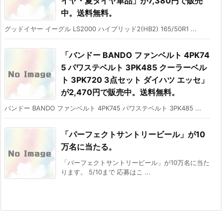
イヤ・夏タイヤ単品」が7,380円で販売
中。送料無料。
グッドイヤー イーグル LS2000 ハイブリッド2(HB2) 165/50R1 ...
「バンドー BANDO ファンベルト 4PK74
5 パワステベルト 3PK485 クーラーベル
ト 3PK720 3点セット ダイハツ エッセ」
が2,470円で販売中。送料無料。
バンドー BANDO ファンベルト 4PK745 パワステベルト 3PK485 ...
「パーフェクトサントリービール」が10
万名に当たる。
「パーフェクトサントリービール」が10万名に当た
ります。 5/10まで 応募はこ ...