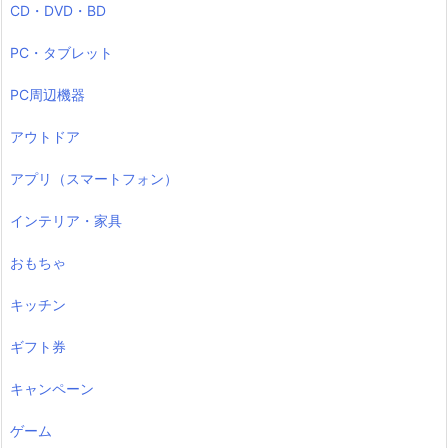
CD・DVD・BD
PC・タブレット
PC周辺機器
アウトドア
アプリ（スマートフォン）
インテリア・家具
おもちゃ
キッチン
ギフト券
キャンペーン
ゲーム