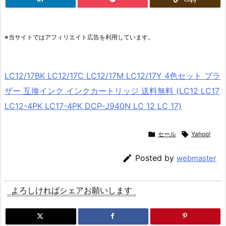
※当サイトではアフィリエイト広告を利用しています。
LC12/17BK LC12/17C LC12/17M LC12/17Y 4色セット ブラ
ザー 互換インク インクカートリッジ 送料無料 (LC12 LC17
LC12-4PK LC17-4PK DCP-J940N LC 12 LC 17)

セール

Yahoo!

Posted by
webmaster
よろしければシェアお願いします