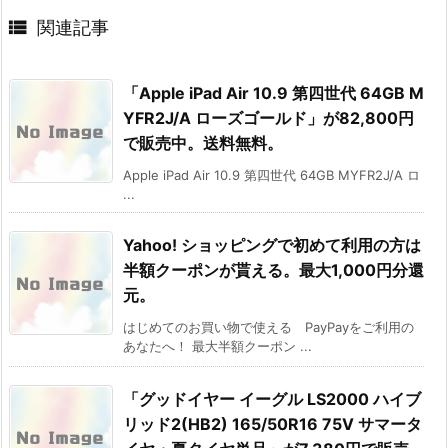

関連記事
「Apple iPad Air 10.9 第四世代 64GB M
YFR2J/A ローズゴールド」が82,800円
で販売中。送料無料。
Apple iPad Air 10.9 第四世代 64GB MYFR2J/A ロ
...
Yahoo! ショッピングで初めて利用の方は
半額クーポンが貰える。最大1,000円分還
元。
はじめてのお買い物で使える PayPayをご利用の
あなたへ！ 最大半額クーポン ...
「グッドイヤー イーグル LS2000 ハイブ
リッド2(HB2) 165/50R16 75V サマータ