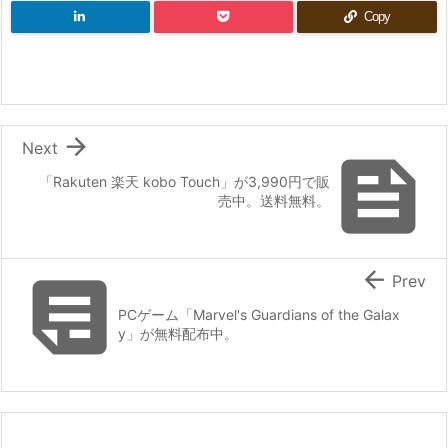
Copy

Next

「Rakuten 楽天 kobo Touch」が3,990円で販
売中。送料無料。


Prev
PCゲーム「Marvel's Guardians of the Galax
y」が無料配布中。