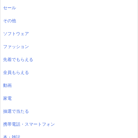
セール
その他
ソフトウェア
ファッション
先着でもらえる
全員もらえる
動画
家電
抽選で当たる
携帯電話・スマートフォン
本・雑誌