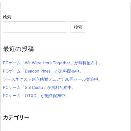
検索
検索
最近の投稿
PCゲーム「We Were Here Together」が無料配布中。
PCゲーム「Beacon Pines」が無料配布中。
ソースネクスト創立感謝フェアで30円セール実施中。
PCゲーム「Sol Cesto」が無料配布中。
PCゲーム「OTXO」が無料配布中。
カテゴリー